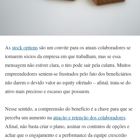
As
stock options
são um convite para os atuais colaboradores se
tornarem sócios da empresa em que trabalham, mas se essa
mensagem não estiver clara, o tiro pode sair pela culatra. Muitos
empreendedores sentem-se frustrados pelo fato dos beneficiários
não darem o devido valor ao equity ofertado – afinal, trata-se do
ativo mais precioso e escasso que possuem.
Nesse sentido, a compreensão do benefício é a chave para que se
perceba um aumento na
atração e retenção dos colaboradores
.
Afinal, não basta criar o plano, assinar os contratos de opções e
achar que o engajamento e a performance da equipe crescerão