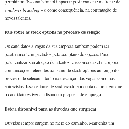
permitirem. Isso também irá impactar positivamente na frente de
employer branding
– e como consequência, na contratação de
novos talentos.
Fale sobre as stock options no processo de seleção
Os candidatos a vagas da sua empresa também podem ser
positivamente impactados pelo seu plano de opções. Para
potencializar sua atração de talentos, é recomendável incorporar
comunicações referentes ao plano de stock options ao longo do
processo de seleção – tanto na descrição das vagas como nas
entrevistas. Isso certamente será levado em conta na hora em que
o candidato estiver analisando a proposta de emprego.
Esteja disponível para as dúvidas que surgirem
Dúvidas sempre surgem no meio do caminho. Mantenha um