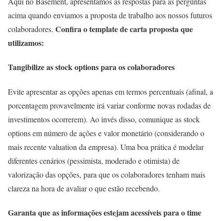
Aqui no Basement, apresentamos as respostas para as perguntas
acima quando enviamos a proposta de trabalho aos nossos futuros
Confira o template de carta proposta que
colaboradores.
utilizamos:
Tangibilize as stock options para os colaboradores
Evite apresentar as opções apenas em termos percentuais (afinal, a
porcentagem provavelmente irá variar conforme novas rodadas de
investimentos ocorrerem). Ao invés disso, comunique as stock
options em número de ações e valor monetário (considerando o
mais recente valuation da empresa). Uma boa prática é modelar
diferentes cenários (pessimista, moderado e otimista) de
valorização das opções, para que os colaboradores tenham mais
clareza na hora de avaliar o que estão recebendo.
Garanta que as informações estejam acessíveis para o time