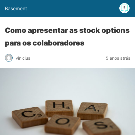
Basement
Como apresentar as stock options
para os colaboradores
vinicius
5 anos atrás