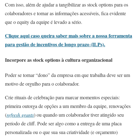
Com isso, além de ajudar a tangibilizar as stock options para os
colaboradores e tornar as informações acessíveis, fica evidente
que o equity da equipe é levado a sério.
Clique aqui caso queira saber mais sobre a nossa ferramenta
para gestão de incentivos de longo prazo (ILPs).
Incorpore as stock options à cultura organizacional
Poder se tornar “dono” da empresa em que trabalha deve ser um
motivo de orgulho para o colaborador.
Crie rituais de celebração para marcar momentos especiais:
primeira outorga de opções a um membro da equipe, renovações
(
refresh grants
) ou quando um colaborador tiver atingido seu
período de cliff. Pode ser algo como a entrega de uma placa
personalizada ou o que sua sua criatividade (e orçamento)