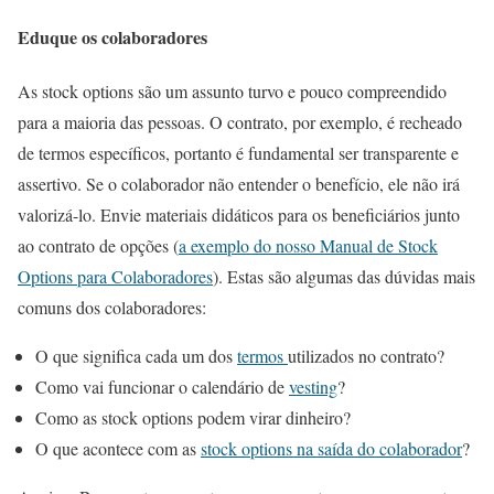
Eduque os colaboradores
As stock options são um assunto turvo e pouco compreendido
para a maioria das pessoas. O contrato, por exemplo, é recheado
de termos específicos, portanto é fundamental ser transparente e
assertivo. Se o colaborador não entender o benefício, ele não irá
valorizá-lo. Envie materiais didáticos para os beneficiários junto
ao contrato de opções (
a exemplo do nosso Manual de Stock
Options para Colaboradores
). Estas são algumas das dúvidas mais
comuns dos colaboradores:
O que significa cada um dos
termos
utilizados no contrato?
Como vai funcionar o calendário de
vesting
?
Como as stock options podem virar dinheiro?
O que acontece com as
stock options na saída do colaborador
?