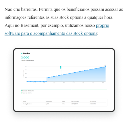
Não crie barreiras. Permita que os beneficiários possam acessar as
informações referentes às suas stock options a qualquer hora.
Aqui no Basement, por exemplo, utilizamos nosso
próprio
software para o acompanhamento das stock options
: