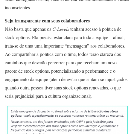
inconscientes.
Seja transparente com seus colaboradores
Não basta que apenas os
C-Levels
tenham acesso à política de
stock options. Ela precisa estar clara para toda a equipe – afinal,
trata-se de uma uma importante “mensagem” aos colaboradores.
Ao compartilhar a política com o time, todos terão clareza dos
caminhos que deverão percorrer para que recebam um novo
pacote de stock options, potencializando a performance e o
engajamento da equipe (além de evitar que sintam-se injustiçados
quando outra pessoa tiver suas stock options renovadas, o que
seria prejudicial para a cultura organizacional).