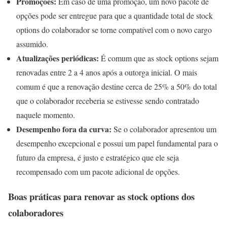
Promoções:
Em caso de uma promoção, um novo pacote de
opções pode ser entregue para que a quantidade total de stock
options do colaborador se torne compatível com o novo cargo
assumido.
Atualizações periódicas:
É comum que as stock options sejam
renovadas entre 2 a 4 anos após a outorga inicial. O mais
comum é que a renovação destine cerca de 25% a 50% do total
que o colaborador receberia se estivesse sendo contratado
naquele momento.
Desempenho fora da curva:
Se o colaborador apresentou um
desempenho excepcional e possui um papel fundamental para o
futuro da empresa, é justo e estratégico que ele seja
recompensado com um pacote adicional de opções.
Boas práticas para renovar as stock options dos
colaboradores