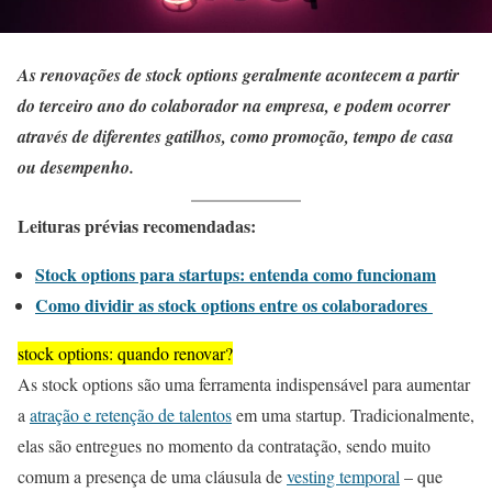
As renovações de stock options geralmente acontecem a partir
do terceiro ano do colaborador na empresa, e podem ocorrer
através de diferentes gatilhos, como promoção, tempo de casa
ou desempenho.
Leituras prévias recomendadas:
Stock options para startups: entenda como funcionam
Como dividir as stock options entre os colaboradores
stock options: quando renovar?
As stock options são uma ferramenta indispensável para aumentar
a
atração e retenção de talentos
em uma startup. Tradicionalmente,
elas são entregues no momento da contratação, sendo muito
comum a presença de uma cláusula de
vesting temporal
– que