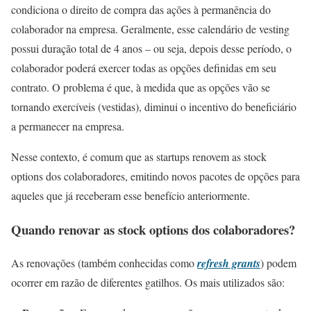
condiciona o direito de compra das ações à permanência do
colaborador na empresa. Geralmente, esse calendário de vesting
possui duração total de 4 anos – ou seja, depois desse período, o
colaborador poderá exercer todas as opções definidas em seu
contrato. O problema é que, à medida que as opções vão se
tornando exercíveis (vestidas), diminui o incentivo do beneficiário
a permanecer na empresa.
Nesse contexto, é comum que as startups renovem as stock
options dos colaboradores, emitindo novos pacotes de opções para
aqueles que já receberam esse benefício anteriormente.
Quando renovar as stock options dos colaboradores?
As renovações (também conhecidas como
refresh grants
) podem
ocorrer em razão de diferentes gatilhos. Os mais utilizados são: