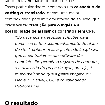
também fazem parte do plano de ILP.
Essas particularidades, somado a um
calendário de
vesting customizado
, deram uma maior
complexidade para implementação da solução, que
precisava ter
tradução para o inglês e a
possibilidade de assinar os contratos sem CPF
.
“Começamos a pesquisar soluções para
gerenciamento e acompanhamento do plano
de stock options, mas a gente não imaginava
que encontraríamos um software tão
completo. Ele permite o registro de contratos,
a atualização do preço de ação, ou seja, é
muito melhor do que a gente imaginava.”
Daniel B. Daniel, COO e co-founder da
PetMoreTime
O resultado