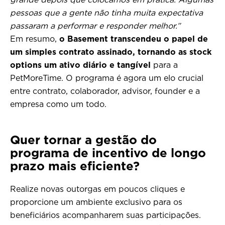
pessoas que a gente não tinha muita expectativa
passaram a performar e responder melhor.”
Em resumo,
o Basement transcendeu o papel de
um simples contrato assinado, tornando as stock
options um ativo diário e tangível
para a
PetMoreTime. O programa é agora um elo crucial
entre contrato, colaborador, advisor, founder e a
empresa como um todo.
Quer tornar a gestão do
programa de incentivo de longo
prazo mais eficiente?
Realize novas outorgas em poucos cliques e
proporcione um ambiente exclusivo para os
beneficiários acompanharem suas participações.