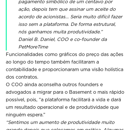
pagamento simbólico de um centavo por
ação, depois tem que assinar um aceite do
acordo de acionistas… Seria muito difícil fazer
isso sem a plataforma. De forma estrutural,
nós ganhamos muita produtividade.”
Daniel B. Daniel, COO e co-founder da
PetMoreTime
Funcionalidades como gráficos do preço das ações
ao longo do tempo também facilitaram a
contabilidade e proporcionaram uma visão holística
dos contratos.
O COO ainda aconselha outros founders e
advogados a migrar para o Basement o mais rápido
possível, pois, “a plataforma facilitará a vida e dará
um resultado operacional e de produtividade que
ninguém espera.”
“Sentimos um aumento de produtividade muito
grande depois que colocamos em prática. Algumas