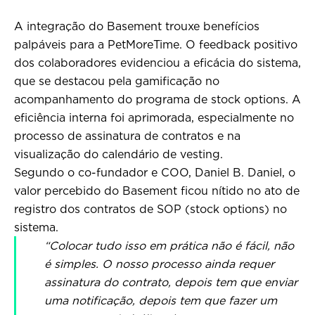
A integração do Basement trouxe benefícios
palpáveis para a PetMoreTime. O feedback positivo
dos colaboradores evidenciou a eficácia do sistema,
que se destacou pela gamificação no
acompanhamento do programa de stock options.
A
eficiência interna foi aprimorada, especialmente no
processo de assinatura de contratos e na
visualização do calendário de vesting.
Segundo o co-fundador e COO, Daniel B. Daniel, o
valor percebido do Basement ficou nítido no ato de
registro dos contratos de SOP (stock options) no
sistema.
“Colocar tudo isso em prática não é fácil, não
é simples. O nosso processo ainda requer
assinatura do contrato, depois tem que enviar
uma notificação, depois tem que fazer um