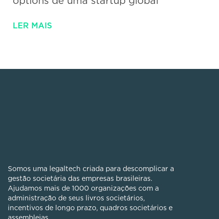
options de uma startup global
LER MAIS
Somos uma legaltech criada para descomplicar a
gestão societária das empresas brasileiras.
Ajudamos mais de 1000 organizações com a
administração de seus livros societários,
incentivos de longo prazo, quadros societários e
assembleias.