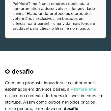
PetMoreTime é uma empresa dedicada e
comprometida a desenvolver a longevidade
canina. Elaborando protocolos e produtos
veterinários exclusivos, embasados em
ciência, para garantir uma vida mais longa e
saudável para cães no Brasil e no mundo.
O desafio
Com uma proposta inovadora e colaboradores
espalhados em diversos países, a
PetMoreTime
nasceu no contexto de
boom
de investimentos em
startups. Assim como outros negócios criados
nesse período, enfrentava um
desafio