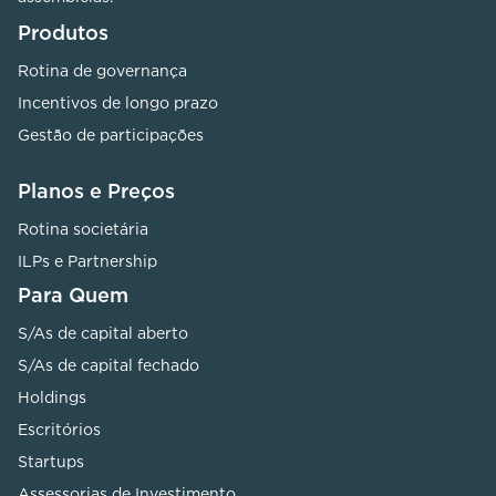
Produtos
Rotina de governança
Incentivos de longo prazo
Gestão de participações
Planos e Preços
Rotina societária
ILPs e Partnership
Para Quem
S/As de capital aberto
S/As de capital fechado
Holdings
Escritórios
Startups
Assessorias de Investimento