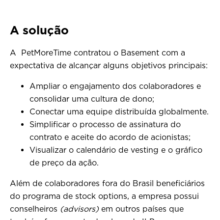
A solução
A PetMoreTime contratou o Basement com a
expectativa de alcançar alguns objetivos principais:
Ampliar o engajamento dos colaboradores e
consolidar uma cultura de dono;
Conectar uma equipe distribuída globalmente.
Simplificar o processo de assinatura do
contrato e aceite do acordo de acionistas;
Visualizar o calendário de vesting e o gráfico
de preço da ação.
Além de colaboradores fora do Brasil beneficiários
do programa de stock options, a empresa possui
conselheiros
(advisors)
em outros países
que