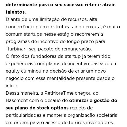
determinante para o seu sucesso: reter e atrair
talentos
.
Diante de uma limitação de recursos, alta
concorrência e uma estrutura ainda enxuta, é muito
comum startups nesse estágio recorrerem a
programas de incentivo de longo prazo para
“turbinar” seu pacote de remuneração.
O fato dos fundadores da startup já terem tido
experiências com planos de incentivo baseado em
equity culminou na decisão de criar um novo
negócio com essa mentalidade presente desde o
início.
Dessa maneira, a PetMoreTime chegou ao
Basement com o desafio de
otimizar a gestão do
seu plano de stock options
repleto de
particularidades e manter a organização societária
em ordem para o acesso de futuros investidores.