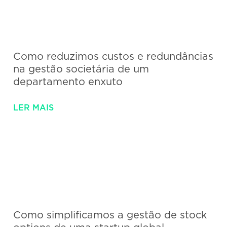
Como reduzimos custos e redundâncias
na gestão societária de um
departamento enxuto
LER MAIS
Como simplificamos a gestão de stock