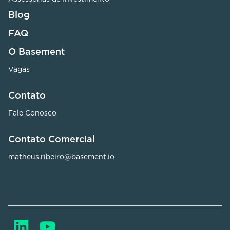
Blog
FAQ
O Basement
Vagas
Contato
Fale Conosco
Contato Comercial
matheus.ribeiro@basement.io