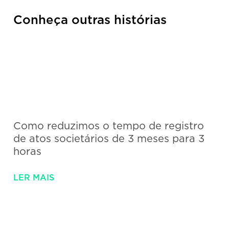
Conheça outras histórias
Como reduzimos o tempo de registro
de atos societários de 3 meses para 3
horas
LER MAIS