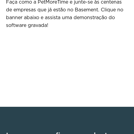
Faça como a PetMoreTime e junte-se às centenas
de empresas que já estão no Basement. Clique no
banner abaixo e assista uma demonstração do
software gravada!