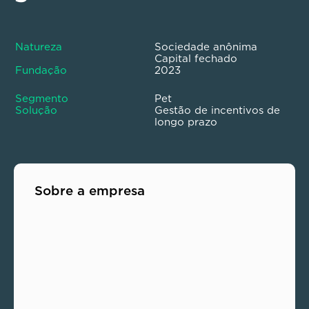
Sociedade anônima
Capital fechado
2023
Pet
Gestão de incentivos de
longo prazo
Sobre a empresa