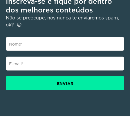
Inscreva-se e fique por dentro
dos melhores conteúdos
Não se preocupe, nós nunca te enviaremos spam,
ok? 😉