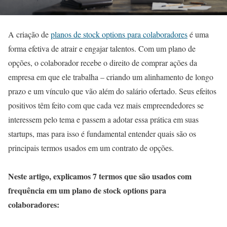
A criação de
planos de stock options para colaboradores
é uma
forma efetiva de atrair e engajar talentos. Com um plano de
opções, o colaborador recebe o direito de comprar ações da
empresa em que ele trabalha – criando um alinhamento de longo
prazo e um vínculo que vão além do salário ofertado. Seus efeitos
positivos têm feito com que cada vez mais empreendedores se
interessem pelo tema e passem a adotar essa prática em suas
startups, mas para isso é fundamental entender quais são os
principais termos usados em um contrato de opções.
Neste artigo, explicamos 7 termos que são usados com
frequência em um plano de stock options para
colaboradores: