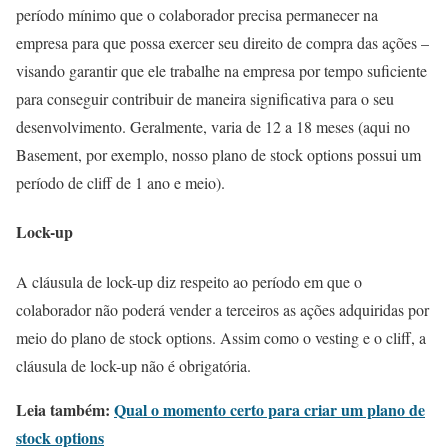
período mínimo que o colaborador precisa permanecer na
empresa para que possa exercer seu direito de compra das ações –
visando garantir que ele trabalhe na empresa por tempo suficiente
para conseguir contribuir de maneira significativa para o seu
desenvolvimento. Geralmente, varia de 12 a 18 meses (aqui no
Basement, por exemplo, nosso plano de stock options possui um
período de cliff de 1 ano e meio).
Lock-up
A cláusula de lock-up diz respeito ao período em que o
colaborador não poderá vender a terceiros as ações adquiridas por
meio do plano de stock options. Assim como o vesting e o cliff, a
cláusula de lock-up não é obrigatória.
Leia também:
Qual o momento certo para criar um plano de
stock options