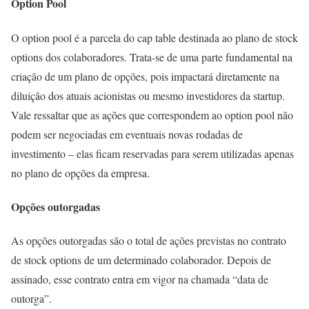
Option Pool
O option pool é a parcela do cap table destinada ao plano de stock
options dos colaboradores. Trata-se de uma parte fundamental na
criação de um plano de opções, pois impactará diretamente na
diluição dos atuais acionistas ou mesmo investidores da startup.
Vale ressaltar que as ações que correspondem ao option pool não
podem ser negociadas em eventuais novas rodadas de
investimento – elas ficam reservadas para serem utilizadas apenas
no plano de opções da empresa.
Opções outorgadas
As opções outorgadas são o total de ações previstas no contrato
de stock options de um determinado colaborador. Depois de
assinado, esse contrato entra em vigor na chamada “data de
outorga”.