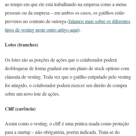
ao tempo em que ele está trabalhando na empresa como a metas
pessoais ou da empresa – em ambos os casos, os gatilhos estão
previstos no contrato de outorga (
falamos mais sobre os diferentes
tipos de vesting neste outro artigo aqui
).
Lotes (tranches)
Os lotes são as porções de ações que o colaborador poderá
desbloquear de forma gradual em um plano de stock options com
cláusula de vesting. Toda vez que o gatilho estipulado pelo vesting
for atingido, o colaborador poderá exercer seu direito de compra
sobre um novo lote de ações.
Cliff (carência)
Assim como o vesting, o cliff é uma prática usada como proteção
para a startup – não obrigatória, porém indicada. Trata-se do