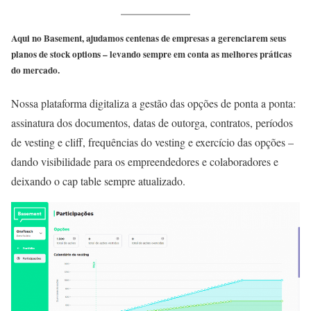
Aqui no Basement, ajudamos centenas de empresas a gerenciarem seus
planos de stock options – levando sempre em conta as melhores práticas
do mercado.
Nossa plataforma digitaliza a gestão das opções de ponta a ponta:
assinatura dos documentos, datas de outorga, contratos, períodos
de vesting e cliff, frequências do vesting e exercício das opções –
dando visibilidade para os empreendedores e colaboradores e
deixando o cap table sempre atualizado.