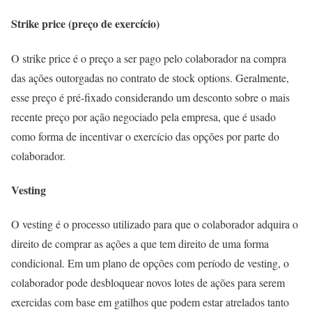
Strike price (preço de exercício)
O strike price é o preço a ser pago pelo colaborador na compra
das ações outorgadas no contrato de stock options. Geralmente,
esse preço é pré-fixado considerando um desconto sobre o mais
recente preço por ação negociado pela empresa, que é usado
como forma de incentivar o exercício das opções por parte do
colaborador.
Vesting
O vesting é o processo utilizado para que o colaborador adquira o
direito de comprar as ações a que tem direito de uma forma
condicional. Em um plano de opções com período de vesting, o
colaborador pode desbloquear novos lotes de ações para serem
exercidas com base em gatilhos que podem estar atrelados tanto