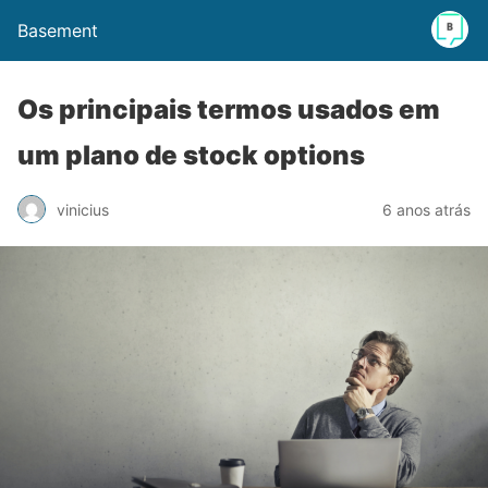
Basement
Os principais termos usados em
um plano de stock options
vinicius
6 anos atrás