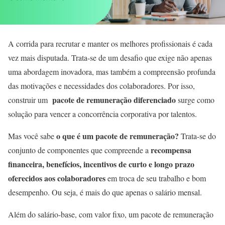
A corrida para recrutar e manter os melhores profissionais é cada
vez mais disputada. Trata-se de um desafio que exige não apenas
uma abordagem inovadora, mas também a compreensão profunda
das motivações e necessidades dos colaboradores. Por isso,
pacote de remuneração diferenciado
construir um
surge como
solução para vencer a concorrência corporativa por talentos.
o que é um pacote de remuneração?
Mas você sabe
Trata-se do
recompensa
conjunto de componentes que compreende a
financeira, benefícios, incentivos de curto e longo prazo
oferecidos aos colaboradores
em troca de seu trabalho e bom
desempenho. Ou seja, é mais do que apenas o salário mensal.
Além do salário-base, com valor fixo, um pacote de remuneração