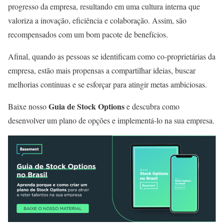
progresso da empresa, resultando em uma cultura interna que
valoriza a inovação, eficiência e colaboração. Assim, são
recompensados com um bom pacote de benefícios.
Afinal, quando as pessoas se identificam como co-proprietárias da
empresa, estão mais propensas a compartilhar ideias, buscar
melhorias contínuas e se esforçar para atingir metas ambiciosas.
Guia de Stock Options
Baixe nosso
e descubra como
desenvolver um plano de opções e implementá-lo na sua empresa.