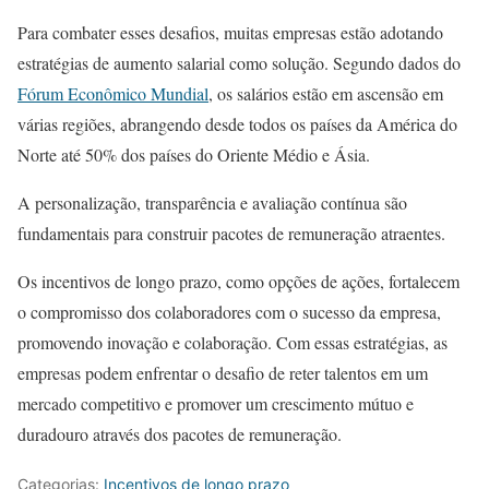
Para combater esses desafios, muitas empresas estão adotando
estratégias de aumento salarial como solução. Segundo dados do
Fórum Econômico Mundial
, os salários estão em ascensão em
várias regiões, abrangendo desde todos os países da América do
Norte até 50% dos países do Oriente Médio e Ásia.
A personalização, transparência e avaliação contínua são
fundamentais para construir pacotes de remuneração atraentes.
Os incentivos de longo prazo, como opções de ações, fortalecem
o compromisso dos colaboradores com o sucesso da empresa,
promovendo inovação e colaboração. Com essas estratégias, as
empresas podem enfrentar o desafio de reter talentos em um
mercado competitivo e promover um crescimento mútuo e
duradouro através dos pacotes de remuneração.
Categorias:
Incentivos de longo prazo