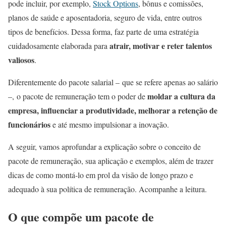
pode incluir, por exemplo,
Stock Options
, bônus e comissões,
planos de saúde e aposentadoria, seguro de vida, entre outros
tipos de benefícios. Dessa forma, faz parte de uma estratégia
atrair, motivar e reter talentos
cuidadosamente elaborada para
valiosos
.
Diferentemente do pacote salarial – que se refere apenas ao salário
moldar a cultura da
–, o pacote de remuneração tem o poder de
empresa, influenciar a produtividade, melhorar a retenção de
funcionários
e até mesmo impulsionar a inovação.
A seguir, vamos aprofundar a explicação sobre o conceito de
pacote de remuneração, sua aplicação e exemplos, além de trazer
dicas de como montá-lo em prol da visão de longo prazo e
adequado à sua política de remuneração. Acompanhe a leitura.
O que compõe um pacote de