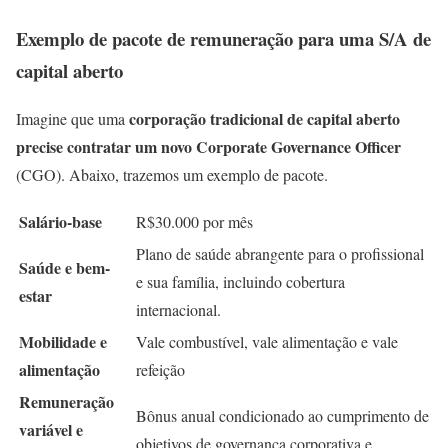
Exemplo de pacote de remuneração para uma S/A de
capital aberto
corporação tradicional de capital aberto
Imagine que uma
precise contratar um novo Corporate Governance Officer
(CGO). Abaixo, trazemos um exemplo de pacote.
Salário-base
R$30.000 por mês
Plano de saúde abrangente para o profissional
Saúde e bem-
e sua família, incluindo cobertura
estar
internacional.
Mobilidade e
Vale combustível, vale alimentação e vale
alimentação
refeição
Remuneração
Bônus anual condicionado ao cumprimento de
variável e
objetivos de governança corporativa e