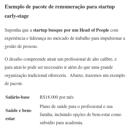
Exemplo de pacote de remuneração para startup
early-stage
startup busque por um Head of People
Suponha que a
com
experiência e liderança no mercado de trabalho para impulsionar a
gestão de pessoas.
O desafio compreende atrair um profissional de alto calibre, e
para atraí-lo pode ser necessário ir além do que uma grande
organização tradicional ofereceria. Abaixo, trazemos um exemplo
de pacote.
Salário-base
R$18.000 por mês
Plano de saúde para o profissional e sua
Saúde e bem-
família, incluindo opções de bem-estar como
estar
subsídio para academia.