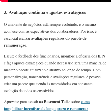
3. Avaliação contínua e ajustes estratégicos
O ambiente de negócios está sempre evoluindo, e o mesmo
acontece com as expectativas dos colaboradores. Por isso, é
avaliações regulares do pacote de
essencial realizar
remuneração
.
Escute o feedback dos funcionários, monitore a eficácia dos ILPs
e faça ajustes estratégicos quando necessário será uma maneira de
manter o pacote atualizado e atrativo ao longo do tempo. Com
personalização, transparência e avaliações regulares, é possível
criar um pacote que atenda às necessidades em constante
evolução de todos os envolvidos.
Basement Talks
como
Aproveite para assistir ao
sobre
tangibilizar incentivos de longo prazo e remunerar