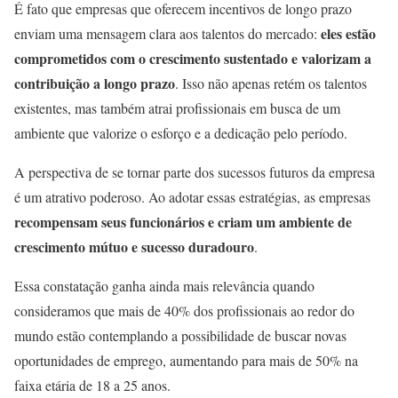
É fato que empresas que oferecem incentivos de longo prazo
eles estão
enviam uma mensagem clara aos talentos do mercado:
comprometidos com o crescimento sustentado e valorizam a
contribuição a longo prazo
. Isso não apenas retém os talentos
existentes, mas também atrai profissionais em busca de um
ambiente que valorize o esforço e a dedicação pelo período.
A perspectiva de se tornar parte dos sucessos futuros da empresa
é um atrativo poderoso. Ao adotar essas estratégias, as empresas
recompensam seus funcionários e criam um ambiente de
crescimento mútuo e sucesso duradouro
.
Essa constatação ganha ainda mais relevância quando
consideramos que mais de 40% dos profissionais ao redor do
mundo estão contemplando a possibilidade de buscar novas
oportunidades de emprego, aumentando para mais de 50% na
faixa etária de 18 a 25 anos.