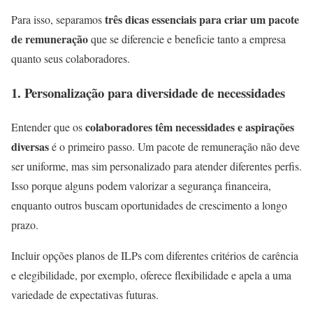
três dicas essenciais para criar um pacote
Para isso, separamos
de remuneração
que se diferencie e beneficie tanto a empresa
quanto seus colaboradores.
1. Personalização para diversidade de necessidades
colaboradores têm necessidades e aspirações
Entender que os
diversas
é o primeiro passo. Um pacote de remuneração não deve
ser uniforme, mas sim personalizado para atender diferentes perfis.
Isso porque alguns podem valorizar a segurança financeira,
enquanto outros buscam oportunidades de crescimento a longo
prazo.
Incluir opções planos de ILPs com diferentes critérios de carência
e elegibilidade, por exemplo, oferece flexibilidade e apela a uma
variedade de expectativas futuras.