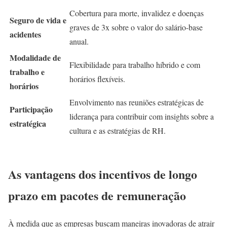
Cobertura para morte, invalidez e doenças
Seguro de vida e
graves de 3x sobre o valor do salário-base
acidentes
anual.
Modalidade de
Flexibilidade para trabalho híbrido e com
trabalho e
horários flexíveis.
horários
Envolvimento nas reuniões estratégicas de
Participação
liderança para contribuir com insights sobre a
estratégica
cultura e as estratégias de RH.
As vantagens dos incentivos de longo
prazo em pacotes de remuneração
À medida que as empresas buscam maneiras inovadoras de atrair