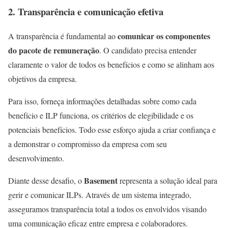
2. Transparência e comunicação efetiva
comunicar os componentes
A transparência é fundamental ao
do pacote de remuneração
. O candidato precisa entender
claramente o valor de todos os benefícios e como se alinham aos
objetivos da empresa.
Para isso, forneça informações detalhadas sobre como cada
benefício e ILP funciona, os critérios de elegibilidade e os
potenciais benefícios. Todo esse esforço ajuda a criar confiança e
a demonstrar o compromisso da empresa com seu
desenvolvimento.
Basement
Diante desse desafio, o
representa a solução ideal para
gerir e comunicar ILPs. Através de um sistema integrado,
asseguramos transparência total a todos os envolvidos visando
uma comunicação eficaz entre empresa e colaboradores.