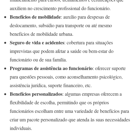
auxiliem no crescimento profissional do funcionário.
Benefícios de mobilidade
: auxílio para despesas de
deslocamento, subsídio para transporte ou até mesmo
benefícios de mobilidade urbana.
Seguro de vida e acidentes
: cobertura para situações
imprevistas que podem afetar a saúde ou bem-estar do
funcionário ou de sua família.
Programas de assistência ao funcionário
: oferecer suporte
para questões pessoais, como aconselhamento psicológico,
assistência jurídica, suporte financeiro, etc.
Benefícios personalizados
: algumas empresas oferecem a
flexibilidade de escolha, permitindo que os próprios
funcionários escolham entre uma variedade de benefícios para
criar um pacote personalizado que atenda às suas necessidades
individuais.