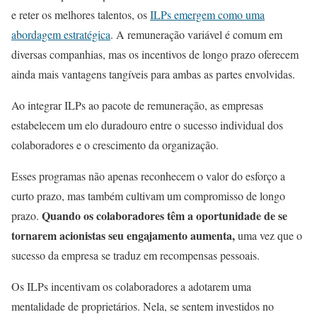
e reter os melhores talentos, os
ILPs emergem como uma
abordagem estratégica
. A remuneração variável é comum em
diversas companhias, mas os incentivos de longo prazo oferecem
ainda mais vantagens tangíveis para ambas as partes envolvidas.
Ao integrar ILPs ao pacote de remuneração, as empresas
estabelecem um elo duradouro entre o sucesso individual dos
colaboradores e o crescimento da organização.
Esses programas não apenas reconhecem o valor do esforço a
curto prazo, mas também cultivam um compromisso de longo
Quando os colaboradores têm a oportunidade de se
prazo.
tornarem acionistas seu engajamento aumenta,
uma vez que o
sucesso da empresa se traduz em recompensas pessoais.
Os ILPs incentivam os colaboradores a adotarem uma
mentalidade de proprietários. Nela, se sentem investidos no