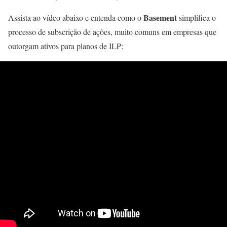
Basement
Assista ao vídeo abaixo e entenda como o
simplifica o
processo de subscrição de ações, muito comuns em empresas que
outorgam ativos para planos de ILP: