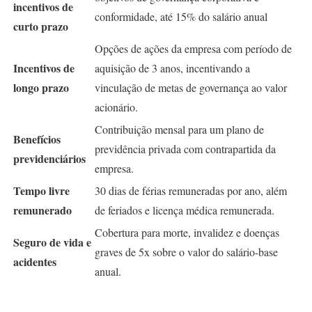
incentivos de
conformidade, até 15% do salário anual
curto prazo
Opções de ações da empresa com período de
Incentivos de
aquisição de 3 anos, incentivando a
longo prazo
vinculação de metas de governança ao valor
acionário.
Contribuição mensal para um plano de
Benefícios
previdência privada com contrapartida da
previdenciários
empresa.
Tempo livre
30 dias de férias remuneradas por ano, além
remunerado
de feriados e licença médica remunerada.
Cobertura para morte, invalidez e doenças
Seguro de vida e
graves de 5x sobre o valor do salário-base
acidentes
anual.