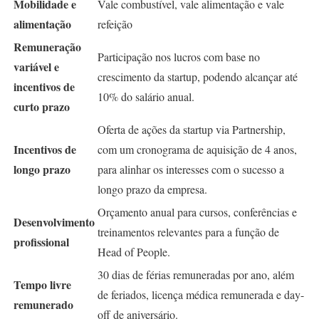
Mobilidade e
Vale combustível, vale alimentação e vale
alimentação
refeição
Remuneração
Participação nos lucros com base no
variável e
crescimento da startup, podendo alcançar até
incentivos de
10% do salário anual.
curto prazo
Oferta de ações da startup via Partnership,
Incentivos de
com um cronograma de aquisição de 4 anos,
longo prazo
para alinhar os interesses com o sucesso a
longo prazo da empresa.
Orçamento anual para cursos, conferências e
Desenvolvimento
treinamentos relevantes para a função de
profissional
Head of People.
30 dias de férias remuneradas por ano, além
Tempo livre
de feriados, licença médica remunerada e day-
remunerado
off de aniversário.