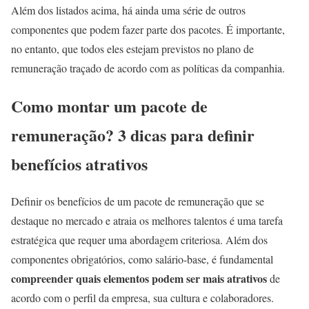
Além dos listados acima, há ainda uma série de outros
componentes que podem fazer parte dos pacotes. É importante,
no entanto, que todos eles estejam previstos no plano de
remuneração traçado de acordo com as políticas da companhia.
Como montar um pacote de
remuneração? 3 dicas para definir
benefícios atrativos
Definir os benefícios de um pacote de remuneração que se
destaque no mercado e atraia os melhores talentos é uma tarefa
estratégica que requer uma abordagem criteriosa. Além dos
componentes obrigatórios, como salário-base, é fundamental
compreender quais elementos podem ser mais atrativos
de
acordo com o perfil da empresa, sua cultura e colaboradores.