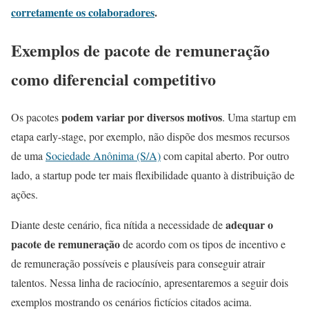
corretamente os colaboradores
.
Exemplos de pacote de remuneração
como diferencial competitivo
podem variar por diversos motivos
Os pacotes
. Uma startup em
etapa early-stage, por exemplo, não dispõe dos mesmos recursos
de uma
Sociedade Anônima (S/A)
com capital aberto. Por outro
lado, a startup pode ter mais flexibilidade quanto à distribuição de
ações.
adequar o
Diante deste cenário, fica nítida a necessidade de
pacote de remuneração
de acordo com os tipos de incentivo e
de remuneração possíveis e plausíveis para conseguir atrair
talentos. Nessa linha de raciocínio, apresentaremos a seguir dois
exemplos mostrando os cenários fictícios citados acima.