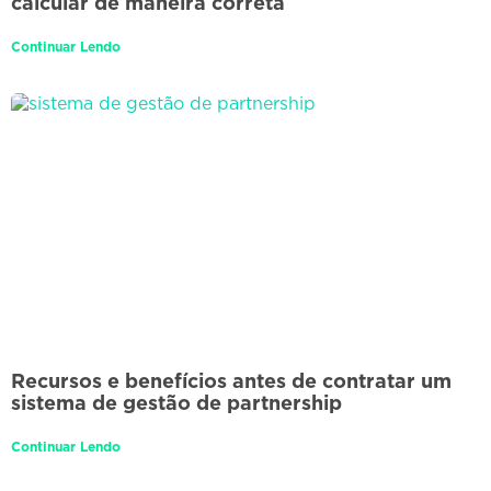
calcular de maneira correta
Continuar Lendo
Recursos e benefícios antes de contratar um
sistema de gestão de partnership
Continuar Lendo