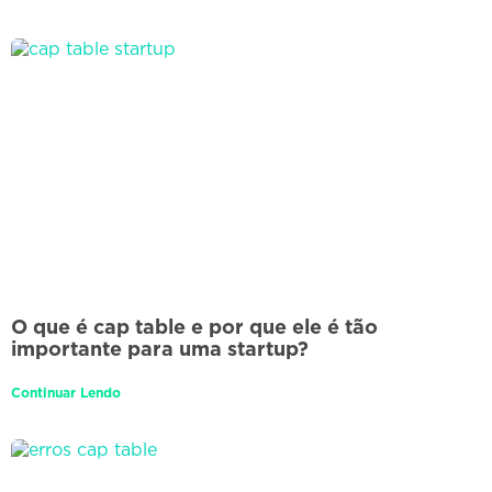
O que é cap table e por que ele é tão
importante para uma startup?
Continuar Lendo