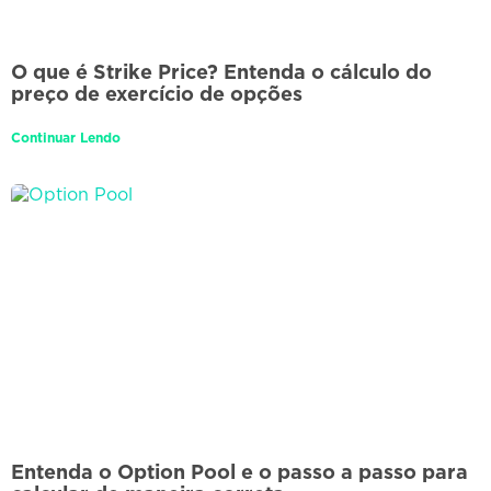
O que é Strike Price? Entenda o cálculo do
preço de exercício de opções
Continuar Lendo
Entenda o Option Pool e o passo a passo para