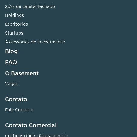
S/As de capital fechado
Holdings
Escritórios
Startups
Assessorias de Investimento
Blog
FAQ
O Basement
Vagas
Contato
Fale Conosco
Contato Comercial
matheus.ribeiro@basement.io