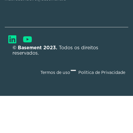
© Basement 2023. 
Todos os direitos 
reservados.
Termos de uso
Política de Privacidade