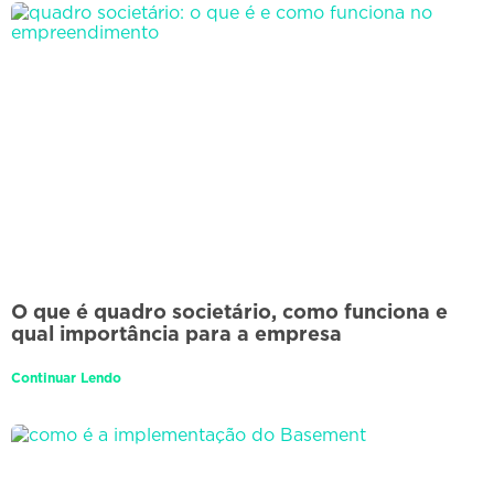
O que é quadro societário, como funciona e
qual importância para a empresa
Continuar Lendo