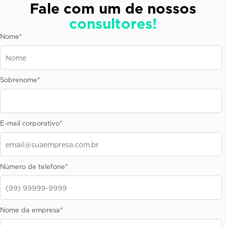
Fale com um de nossos
consultores!
Nome
*
Sobrenome
*
E-mail corporativo
*
Número de telefone
*
Nome da empresa
*