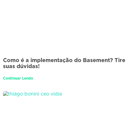
Como é a implementação do Basement? Tire
suas dúvidas!
Continuar Lendo