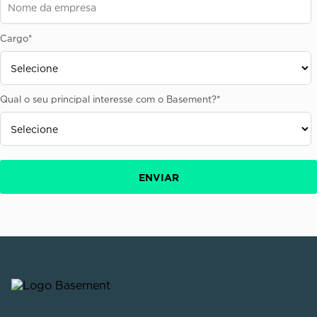
Cargo
*
Qual o seu principal interesse com o Basement?
*