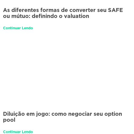
As diferentes formas de converter seu SAFE
ou mútuo: definindo o valuation
Continuar Lendo
Diluição em jogo: como negociar seu option
pool
Continuar Lendo