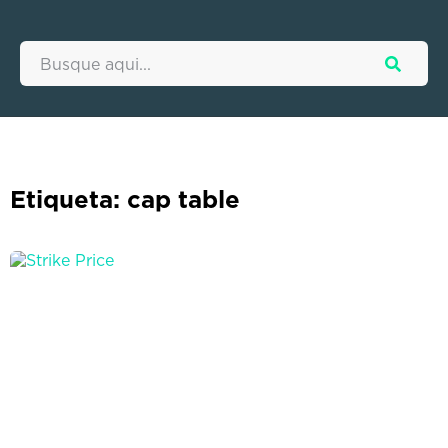
Etiqueta: cap table