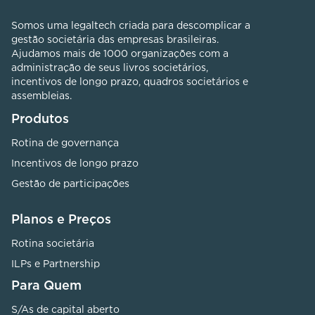
Somos uma legaltech criada para descomplicar a
gestão societária das empresas brasileiras.
Ajudamos mais de 1000 organizações com a
administração de seus livros societários,
incentivos de longo prazo, quadros societários e
assembleias.
Produtos
Rotina de governança
Incentivos de longo prazo
Gestão de participações
Planos e Preços
Rotina societária
ILPs e Partnership
Para Quem
S/As de capital aberto