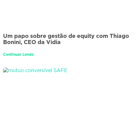
Um papo sobre gestão de equity com Thiago
Bonini, CEO da Vidia
Continuar Lendo