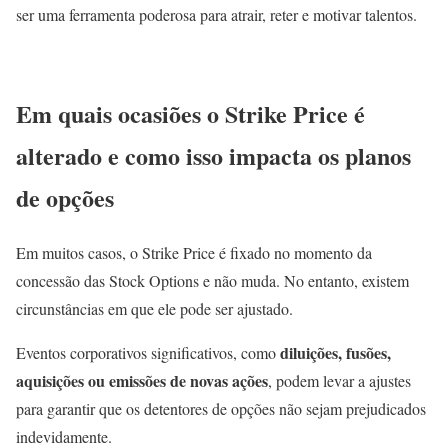
ser uma ferramenta poderosa para atrair, reter e motivar talentos.
Em quais ocasiões o Strike Price é
alterado e como isso impacta os planos
de opções
Em muitos casos, o Strike Price é fixado no momento da
concessão das Stock Options e não muda. No entanto, existem
circunstâncias em que ele pode ser ajustado.
diluições, fusões,
Eventos corporativos significativos, como
aquisições ou emissões de novas ações
, podem levar a ajustes
para garantir que os detentores de opções não sejam prejudicados
indevidamente.