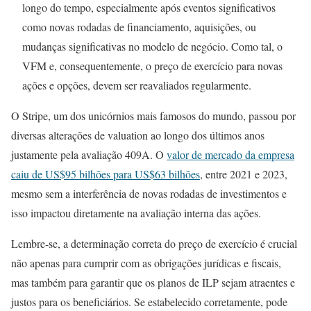
longo do tempo, especialmente após eventos significativos
como novas rodadas de financiamento, aquisições, ou
mudanças significativas no modelo de negócio. Como tal, o
VFM e, consequentemente, o preço de exercício para novas
ações e opções, devem ser reavaliados regularmente.
O Stripe, um dos unicórnios mais famosos do mundo, passou por
diversas alterações de valuation ao longo dos últimos anos
justamente pela avaliação 409A. O
valor de mercado da empresa
caiu de US$95 bilhões para US$63 bilhões
, entre 2021 e 2023,
mesmo sem a interferência de novas rodadas de investimentos e
isso impactou diretamente na avaliação interna das ações.
Lembre-se, a determinação correta do preço de exercício é crucial
não apenas para cumprir com as obrigações jurídicas e fiscais,
mas também para garantir que os planos de ILP sejam atraentes e
justos para os beneficiários. Se estabelecido corretamente, pode