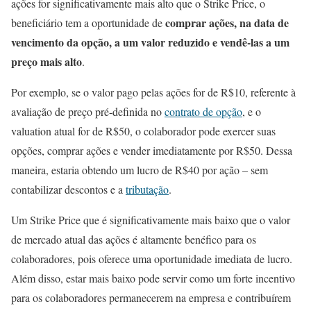
ações for significativamente mais alto que o Strike Price, o
comprar ações, na data de
beneficiário tem a oportunidade de
vencimento da opção, a um valor reduzido e vendê-las a um
preço mais alto
.
Por exemplo, se o valor pago pelas ações for de R$10, referente à
avaliação de preço pré-definida no
contrato de opção
, e o
valuation atual for de R$50, o colaborador pode exercer suas
opções, comprar ações e vender imediatamente por R$50. Dessa
maneira, estaria obtendo um lucro de R$40 por ação – sem
contabilizar descontos e a
tributação
.
Um Strike Price que é significativamente mais baixo que o valor
de mercado atual das ações é altamente benéfico para os
colaboradores, pois oferece uma oportunidade imediata de lucro.
Além disso, estar mais baixo pode servir como um forte incentivo
para os colaboradores permanecerem na empresa e contribuírem