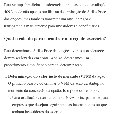
Para startups brasileiras, a aderência a práticas como a avaliação
409A pode não apenas auxiliar na determinação do Strike Price
das opções, mas também transmitir um nível de rigor e
transparência mais atraente para investidores e beneficiários.
Qual o cálculo para encontrar o preço de exercício?
Para determinar o Strike Price das opções, várias considerações
devem ser levadas em conta. Abaixo, destacamos um
procedimento simplificado para tal determinação:
Determinação do valor justo de mercado (VFM) da ação
:
O primeiro passo é determinar o VFM da ação da startup no
momento da concessão da opção. Isso pode ser feito por:
avaliação externa
Uma
, como a 409A, principalmente para
empresas que desejam seguir práticas internacionais ou que
tenham investidores do exterior.