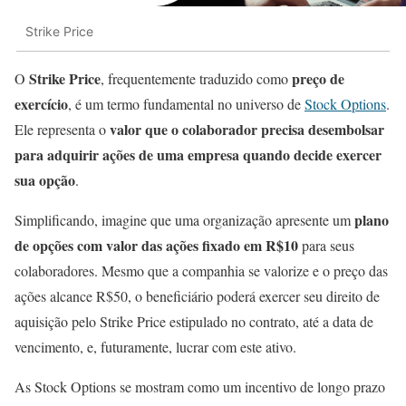
Strike Price
Strike Price
preço de
O
, frequentemente traduzido como
exercício
, é um termo fundamental no universo de
Stock Options
.
valor que o colaborador precisa desembolsar
Ele representa o
para adquirir ações de uma empresa quando decide exercer
sua opção
.
plano
Simplificando, imagine que uma organização apresente um
de opções com valor das ações fixado em R$10
para seus
colaboradores. Mesmo que a companhia se valorize e o preço das
ações alcance R$50, o beneficiário poderá exercer seu direito de
aquisição pelo Strike Price estipulado no contrato, até a data de
vencimento, e, futuramente, lucrar com este ativo.
As Stock Options se mostram como um incentivo de longo prazo