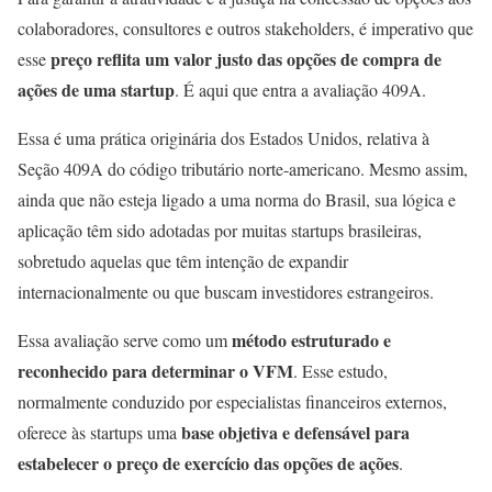
colaboradores, consultores e outros stakeholders, é imperativo que
preço reflita um valor justo das opções de compra de
esse
ações de uma startup
. É aqui que entra a avaliação 409A.
Essa é uma prática originária dos Estados Unidos, relativa à
Seção 409A do código tributário norte-americano. Mesmo assim,
ainda que não esteja ligado a uma norma do Brasil, sua lógica e
aplicação têm sido adotadas por muitas startups brasileiras,
sobretudo aquelas que têm intenção de expandir
internacionalmente ou que buscam investidores estrangeiros.
método estruturado e
Essa avaliação serve como um
reconhecido para determinar o VFM
. Esse estudo,
normalmente conduzido por especialistas financeiros externos,
base objetiva e defensável para
oferece às startups uma
estabelecer o preço de exercício das opções de ações
.