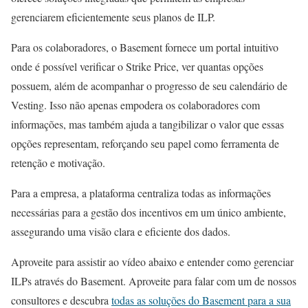
gerenciarem eficientemente seus planos de ILP.
Para os colaboradores, o Basement fornece um portal intuitivo
onde é possível verificar o Strike Price, ver quantas opções
possuem, além de acompanhar o progresso de seu calendário de
Vesting. Isso não apenas empodera os colaboradores com
informações, mas também ajuda a tangibilizar o valor que essas
opções representam, reforçando seu papel como ferramenta de
retenção e motivação.
Para a empresa, a plataforma centraliza todas as informações
necessárias para a gestão dos incentivos em um único ambiente,
assegurando uma visão clara e eficiente dos dados.
Aproveite para assistir ao vídeo abaixo e entender como gerenciar
ILPs através do Basement. Aproveite para falar com um de nossos
consultores e descubra
todas as soluções do Basement para a sua