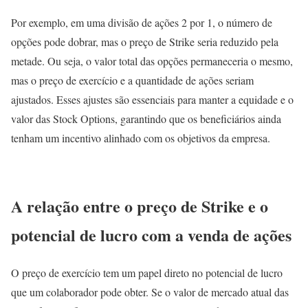
Por exemplo, em uma divisão de ações 2 por 1, o número de
opções pode dobrar, mas o preço de Strike seria reduzido pela
metade. Ou seja, o valor total das opções permaneceria o mesmo,
mas o preço de exercício e a quantidade de ações seriam
ajustados. Esses ajustes são essenciais para manter a equidade e o
valor das Stock Options, garantindo que os beneficiários ainda
tenham um incentivo alinhado com os objetivos da empresa.
A relação entre o preço de Strike e o
potencial de lucro com a venda de ações
O preço de exercício tem um papel direto no potencial de lucro
que um colaborador pode obter. Se o valor de mercado atual das