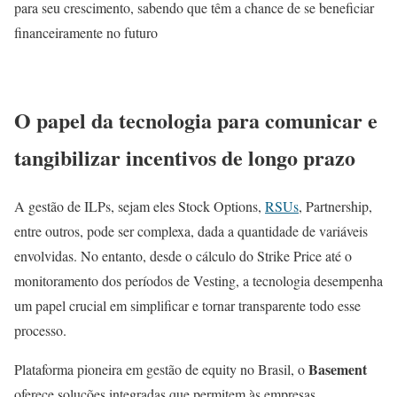
para seu crescimento, sabendo que têm a chance de se beneficiar
financeiramente no futuro
O papel da tecnologia para comunicar e
tangibilizar incentivos de longo prazo
A gestão de ILPs, sejam eles Stock Options,
RSUs
, Partnership,
entre outros, pode ser complexa, dada a quantidade de variáveis
envolvidas. No entanto, desde o cálculo do Strike Price até o
monitoramento dos períodos de Vesting, a tecnologia desempenha
um papel crucial em simplificar e tornar transparente todo esse
processo.
Basement
Plataforma pioneira em gestão de equity no Brasil, o
oferece soluções integradas que permitem às empresas