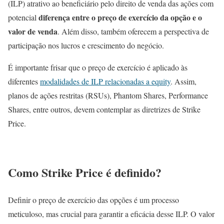
(ILP) atrativo ao beneficiário pelo direito de venda das ações com
diferença entre o preço de exercício da opção e o
potencial
valor de venda
. Além disso, também oferecem a perspectiva de
participação nos lucros e crescimento do negócio.
É importante frisar que o preço de exercício é aplicado às
diferentes
modalidades de ILP relacionadas a equity
. Assim,
planos de ações restritas (RSUs), Phantom Shares, Performance
Shares, entre outros, devem contemplar as diretrizes de Strike
Price.
Como Strike Price é definido?
Definir o preço de exercício das opções é um processo
meticuloso, mas crucial para garantir a eficácia desse ILP. O valor