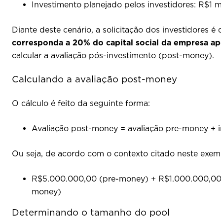
Investimento planejado pelos investidores: R$1 m
Diante deste cenário, a solicitação dos investidores 
corresponda a 20% do capital social da empresa ap
calcular a avaliação pós-investimento (post-money).
Calculando a avaliação post-money
O cálculo é feito da seguinte forma:
Avaliação post-money = avaliação pre-money + 
Ou seja, de acordo com o contexto citado neste exemp
R$5.000.000,00 (pre-money) + R$1.000.000,00 
money)
Determinando o tamanho do pool