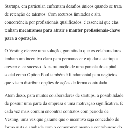
Startups, em particular, enfrentam desafios únicos quando se trata
de retenção de talentos. Com recursos limitados e alta
concorrência por profissionais qualificados, é essencial que elas
mecanismos para atrair e manter profissionais-chave
tenham
para a operação
.
O Vesting oferece uma solução, garantindo que os colaboradores
tenham um incentivo claro para permanecer e ajudar a startup a
crescer e ter sucesso. A estruturação de uma parcela do capital
social como Option Pool também é fundamental para negócios
que visam distribuir opções de ações de forma controlada.
Além disso, para muitos colaboradores de startups, a possibilidade
de possuir uma parte da empresa é uma motivação significativa. É
cada vez mais comum encontrar contratos com período de
Vesting, uma vez que garante que o incentivo seja concedido de
forma justa e alinhada com o comprometimento e contribuição do