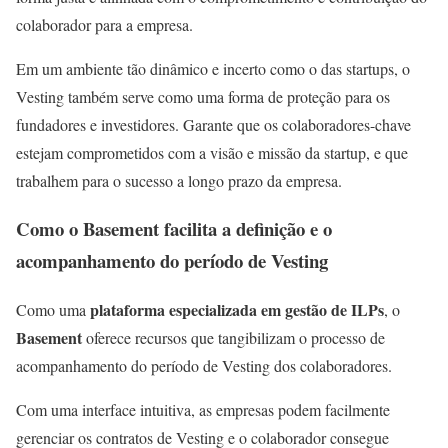
colaborador para a empresa.
Em um ambiente tão dinâmico e incerto como o das startups, o
Vesting também serve como uma forma de proteção para os
fundadores e investidores. Garante que os colaboradores-chave
estejam comprometidos com a visão e missão da startup, e que
trabalhem para o sucesso a longo prazo da empresa.
Como o Basement facilita a definição e o
acompanhamento do período de Vesting
plataforma especializada em gestão de ILPs
Como uma
, o
Basement
oferece recursos que tangibilizam o processo de
acompanhamento do período de Vesting dos colaboradores.
Com uma interface intuitiva, as empresas podem facilmente
gerenciar os contratos de Vesting e o colaborador consegue