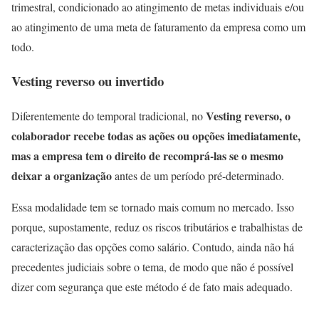
trimestral, condicionado ao atingimento de metas individuais e/ou
ao atingimento de uma meta de faturamento da empresa como um
todo.
Vesting reverso ou invertido
Vesting reverso, o
Diferentemente do temporal tradicional, no
colaborador recebe todas as ações ou opções imediatamente,
mas a empresa tem o direito de recomprá-las se o mesmo
deixar a organização
antes de um período pré-determinado.
Essa modalidade tem se tornado mais comum no mercado. Isso
porque, supostamente, reduz os riscos tributários e trabalhistas de
caracterização das opções como salário. Contudo, ainda não há
precedentes judiciais sobre o tema, de modo que não é possível
dizer com segurança que este método é de fato mais adequado.