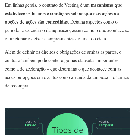
mecanismo que
Em linhas gerais, o contrato de Vesting é um
estabelece os termos e condições sob os quais as ações ou
opções de ações são concedidas
. Detalha aspectos como o
período, o calendário de aquisição, assim como o que acontece se
o funcionário deixar a empresa antes do final do ciclo.
Além de definir os direitos e obrigações de ambas as partes, o
contrato também pode conter algumas cláusulas importantes,
como a de aceleração – que determina o que acontece com as
ações ou opções em eventos como a venda da empresa – e termos
de recompra.