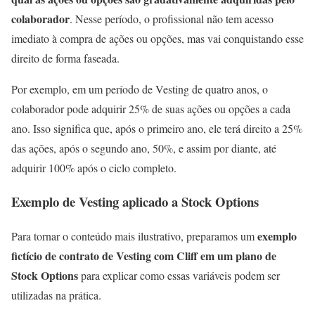
colaborador
. Nesse período, o profissional não tem acesso
imediato à compra de ações ou opções, mas vai conquistando esse
direito de forma faseada.
Por exemplo, em um período de Vesting de quatro anos, o
colaborador pode adquirir 25% de suas ações ou opções a cada
ano. Isso significa que, após o primeiro ano, ele terá direito a 25%
das ações, após o segundo ano, 50%, e assim por diante, até
adquirir 100% após o ciclo completo.
Exemplo de Vesting aplicado a Stock Options
exemplo
Para tornar o conteúdo mais ilustrativo, preparamos um
fictício de contrato de Vesting com Cliff em um plano de
Stock Options
para explicar como essas variáveis podem ser
utilizadas na prática.