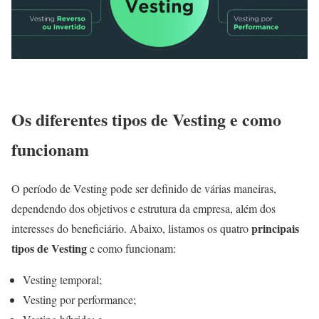
Os diferentes tipos de Vesting e como
funcionam
O período de Vesting pode ser definido de várias maneiras,
dependendo dos objetivos e estrutura da empresa, além dos
principais
interesses do beneficiário. Abaixo, listamos os quatro
tipos de Vesting
e como funcionam:
Vesting temporal;
Vesting por performance;