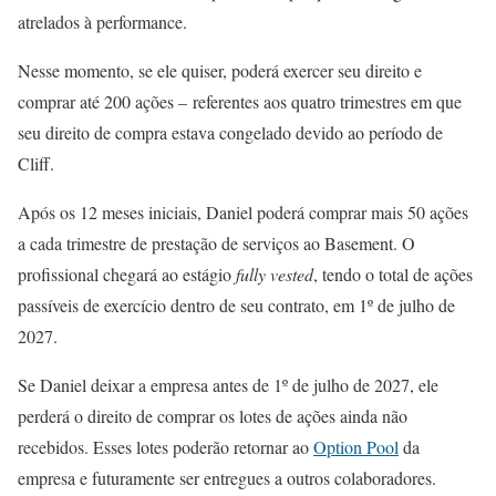
atrelados à performance.
Nesse momento, se ele quiser, poderá exercer seu direito e
comprar até 200 ações – referentes aos quatro trimestres em que
seu direito de compra estava congelado devido ao período de
Cliff.
Após os 12 meses iniciais, Daniel poderá comprar mais 50 ações
a cada trimestre de prestação de serviços ao Basement. O
profissional chegará ao estágio
fully vested
, tendo o total de ações
passíveis de exercício dentro de seu contrato, em 1º de julho de
2027.
Se Daniel deixar a empresa antes de 1º de julho de 2027, ele
perderá o direito de comprar os lotes de ações ainda não
recebidos. Esses lotes poderão retornar ao
Option Pool
da
empresa e futuramente ser entregues a outros colaboradores.