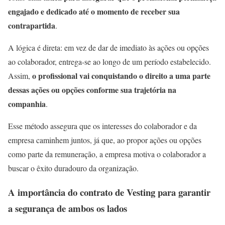
engajado e dedicado até o momento de receber sua
contrapartida
.
A lógica é direta: em vez de dar de imediato às ações ou opções
ao colaborador, entrega-se ao longo de um período estabelecido.
o profissional vai conquistando o direito a uma parte
Assim,
dessas ações ou opções conforme sua trajetória na
companhia
.
Esse método assegura que os interesses do colaborador e da
empresa caminhem juntos, já que, ao propor ações ou opções
como parte da remuneração, a empresa motiva o colaborador a
buscar o êxito duradouro da organização.
A importância do contrato de Vesting para garantir
a segurança de ambos os lados