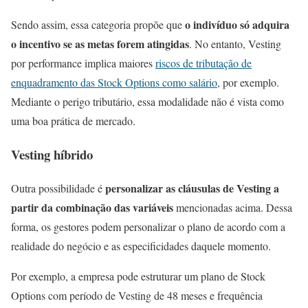
o indivíduo só adquira
Sendo assim, essa categoria propõe que
o incentivo se as metas forem atingidas
. No entanto, Vesting
por performance implica maiores
riscos de tributação de
enquadramento das Stock Options como salário
, por exemplo.
Mediante o perigo tributário, essa modalidade não é vista como
uma boa prática de mercado.
Vesting híbrido
personalizar as cláusulas de Vesting a
Outra possibilidade é
partir da combinação das variáveis
mencionadas acima. Dessa
forma, os gestores podem personalizar o plano de acordo com a
realidade do negócio e as especificidades daquele momento.
Por exemplo, a empresa pode estruturar um plano de Stock
Options com período de Vesting de 48 meses e frequência