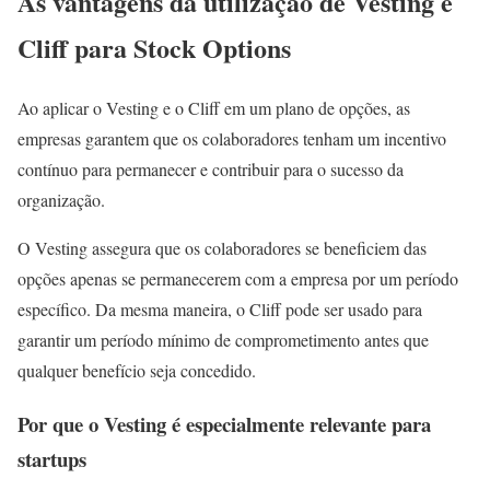
As vantagens da utilização de Vesting e
Cliff para Stock Options
Ao aplicar o Vesting e o Cliff em um plano de opções, as
empresas garantem que os colaboradores tenham um incentivo
contínuo para permanecer e contribuir para o sucesso da
organização.
O Vesting assegura que os colaboradores se beneficiem das
opções apenas se permanecerem com a empresa por um período
específico. Da mesma maneira, o Cliff pode ser usado para
garantir um período mínimo de comprometimento antes que
qualquer benefício seja concedido.
Por que o Vesting é especialmente relevante para
startups