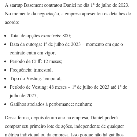
A startup Basement contratou Daniel no dia 1º de julho de 2023.
No momento da negociação, a empresa apresentou os detalhes do
acordo:
Total de opções exercíveis: 800;
Data da outorga: 1º de julho de 2023 – momento em que o
contrato entra em vigor;
Período de Cliff: 12 meses;
Frequência: trimestral;
Tipo do Vesting: temporal;
Período de Vesting: 48 meses – 1º de julho de 2023 até 1º de
julho de 2027;
Gatilhos atrelados à performance: nenhum;
Dessa forma, depois de um ano na empresa, Daniel poderá
comprar seu primeiro lote de ações, independente de qualquer
métrica individual ou da empresa. Isso porque não há gatilhos