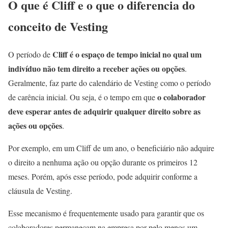
O que é Cliff e o que o diferencia do
conceito de Vesting
Cliff é o espaço de tempo inicial no qual um
O período de
indivíduo não tem direito a receber ações ou opções
.
Geralmente, faz parte do calendário de Vesting como o período
o colaborador
de carência inicial. Ou seja, é o tempo em que
deve esperar antes de adquirir qualquer direito sobre as
ações ou opções
.
Por exemplo, em um Cliff de um ano, o beneficiário não adquire
o direito a nenhuma ação ou opção durante os primeiros 12
meses. Porém, após esse período, pode adquirir conforme a
cláusula de Vesting.
Esse mecanismo é frequentemente usado para garantir que os
colaboradores permaneçam na empresa por pelo menos um