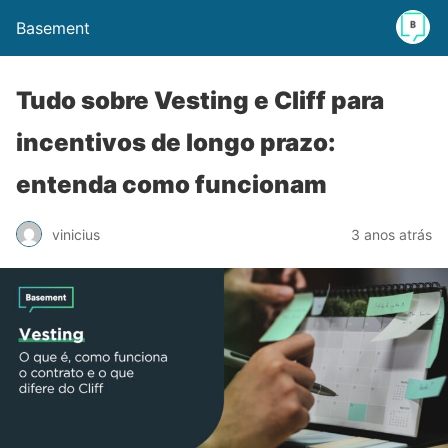
Basement
Tudo sobre Vesting e Cliff para
incentivos de longo prazo:
entenda como funcionam
vinicius
3 anos atrás