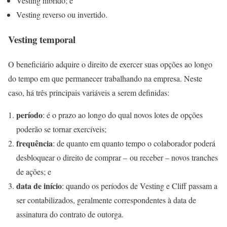
Vesting híbrido; e
Vesting reverso ou invertido.
Vesting temporal
O beneficiário adquire o direito de exercer suas opções ao longo
do tempo em que permanecer trabalhando na empresa. Neste
caso, há três principais variáveis a serem definidas:
período
: é o prazo ao longo do qual novos lotes de opções
poderão se tornar exercíveis;
frequência
: de quanto em quanto tempo o colaborador poderá
desbloquear o direito de comprar – ou receber – novos tranches
de ações; e
data de início
: quando os períodos de Vesting e Cliff passam a
ser contabilizados, geralmente correspondentes à data de
assinatura do contrato de outorga.