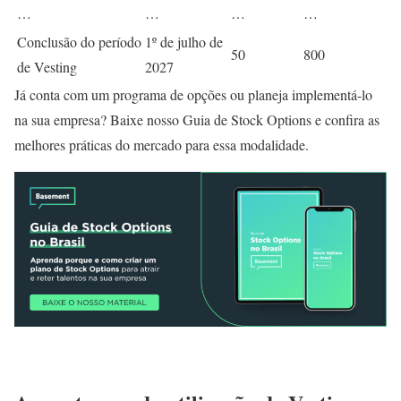
…
…
…
…
Conclusão do período
1º de julho de
50
800
de Vesting
2027
Já conta com um programa de opções ou planeja implementá-lo
na sua empresa? Baixe nosso Guia de Stock Options e confira as
melhores práticas do mercado para essa modalidade.