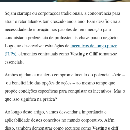
Sejam startups ou corporações tradicionais, a concorrência para
atrair e reter talentos tem crescido ano a ano. Esse desafio cria a
necessidade de inovação nos pacotes de remuneração para
conquistar a preferência de profissionais-chave para o negócio.
Logo, ao desenvolver estratégias de
incentivos de longo prazo
Vesting e Cliff
(ILPs)
, elementos contratuais como
tornam-se
essenciais.
Ambos ajudam a manter o comprometimento do potencial sócio –
ou beneficiário das opções de ações – ao mesmo tempo que
propõe condições específicas para conquistar os incentivos. Mas o
que isso significa na prática?
Ao longo deste artigo, vamos desvendar a importância e
aplicabilidade destes conceitos no mundo corporativo. Além
Vesting e cliff
disso, também demonstrar como recursos como