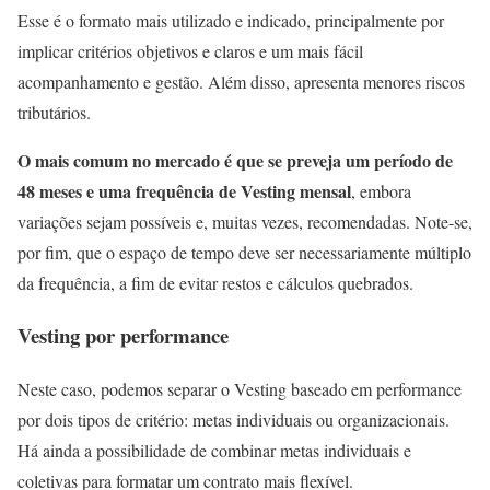
Esse é o formato mais utilizado e indicado, principalmente por
implicar critérios objetivos e claros e um mais fácil
acompanhamento e gestão. Além disso, apresenta menores riscos
tributários.
O mais comum no mercado é que se preveja um período de
48 meses e uma frequência de Vesting mensal
, embora
variações sejam possíveis e, muitas vezes, recomendadas. Note-se,
por fim, que o espaço de tempo deve ser necessariamente múltiplo
da frequência, a fim de evitar restos e cálculos quebrados.
Vesting por performance
Neste caso, podemos separar o Vesting baseado em performance
por dois tipos de critério: metas individuais ou organizacionais.
Há ainda a possibilidade de combinar metas individuais e
coletivas para formatar um contrato mais flexível.