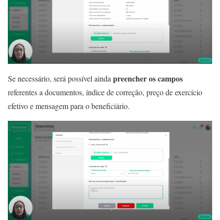
preencher os campos
Se necessário, será possível ainda
referentes a documentos, índice de correção, preço de exercício
efetivo e mensagem para o beneficiário.