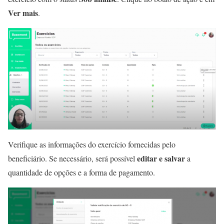
Ver mais
.
Verifique as informações do exercício fornecidas pelo
editar e salvar
beneficiário. Se necessário, será possível
a
quantidade de opções e a forma de pagamento.