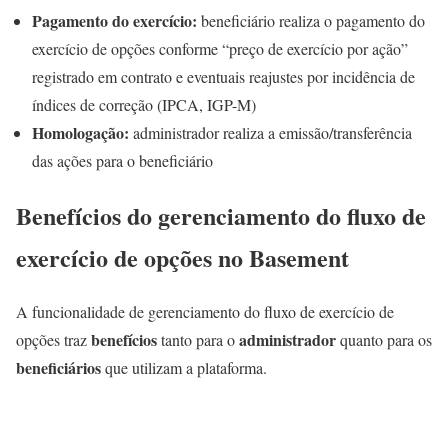
Pagamento do exercício:
beneficiário realiza o pagamento do
exercício de opções conforme “preço de exercício por ação”
registrado em contrato e eventuais reajustes por incidência de
índices de correção (IPCA, IGP-M)
Homologação:
administrador realiza a emissão/transferência
das ações para o beneficiário
Benefícios do gerenciamento do fluxo de
exercício de opções no Basement
A funcionalidade de gerenciamento do fluxo de exercício de
benefícios
administrador
opções traz
tanto para o
quanto para os
beneficiários
que utilizam a plataforma.