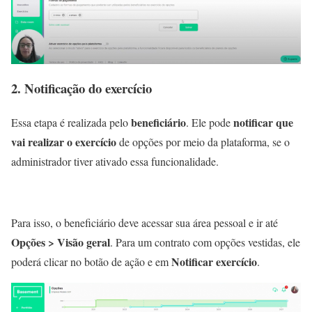
2. Notificação do exercício
beneficiário
notificar que
Essa etapa é realizada pelo
. Ele pode
vai realizar o exercício
de opções por meio da plataforma, se o
administrador tiver ativado essa funcionalidade.
Para isso, o beneficiário deve acessar sua área pessoal e ir até
Opções > Visão geral
. Para um contrato com opções vestidas, ele
Notificar exercício
poderá clicar no botão de ação e em
.