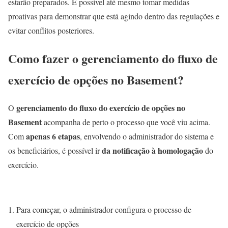
estarão preparados. É possível até mesmo tomar medidas
proativas para demonstrar que está agindo dentro das regulações e
evitar conflitos posteriores.
Como fazer o gerenciamento do fluxo de
exercício de opções no Basement?
gerenciamento do fluxo do exercício de opções no
O
Basement
acompanha de perto o processo que você viu acima.
apenas 6 etapas
Com
, envolvendo o administrador do sistema e
da notificação à homologação
os beneficiários, é possível ir
do
exercício.
Para começar, o administrador configura o processo de
exercício de opções