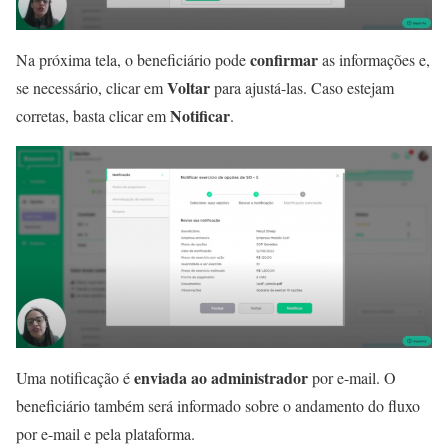
confirmar
Na próxima tela, o beneficiário pode
as informações e,
Voltar
se necessário, clicar em
para ajustá-las. Caso estejam
Notificar
corretas, basta clicar em
.
enviada ao administrador
Uma notificação é
por e-mail. O
beneficiário também será informado sobre o andamento do fluxo
por e-mail e pela plataforma.