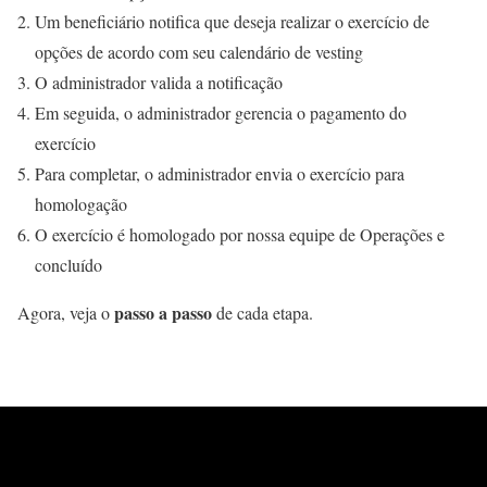
Um beneficiário notifica que deseja realizar o exercício de
opções de acordo com seu calendário de vesting
O administrador valida a notificação
Em seguida, o administrador gerencia o pagamento do
exercício
Para completar, o administrador envia o exercício para
homologação
O exercício é homologado por nossa equipe de Operações e
concluído
passo a passo
Agora, veja o
de cada etapa.