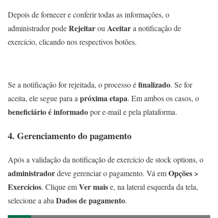
Depois de fornecer e conferir todas as informações, o
Rejeitar
Aceitar
administrador pode
ou
a notificação de
exercício, clicando nos respectivos botões.
finalizado
Se a notificação for rejeitada, o processo é
. Se for
próxima etapa
aceita, ele segue para a
. Em ambos os casos, o
beneficiário é informado
por e-mail e pela plataforma.
4. Gerenciamento do pagamento
Após a validação da notificação de exercício de stock options, o
administrador
Opções >
deve gerenciar o pagamento. Vá em
Exercícios
Ver mais
. Clique em
e, na lateral esquerda da tela,
Dados de pagamento
selecione a aba
.