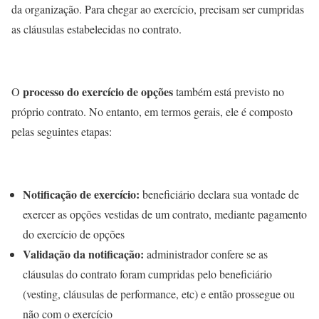
da organização. Para chegar ao exercício, precisam ser cumpridas
as cláusulas estabelecidas no contrato.
processo do exercício de opções
O
também está previsto no
próprio contrato. No entanto, em termos gerais, ele é composto
pelas seguintes etapas:
Notificação de exercício:
beneficiário declara sua vontade de
exercer as opções vestidas de um contrato, mediante pagamento
do exercício de opções
Validação da notificação:
administrador confere se as
cláusulas do contrato foram cumpridas pelo beneficiário
(vesting, cláusulas de performance, etc) e então prossegue ou
não com o exercício