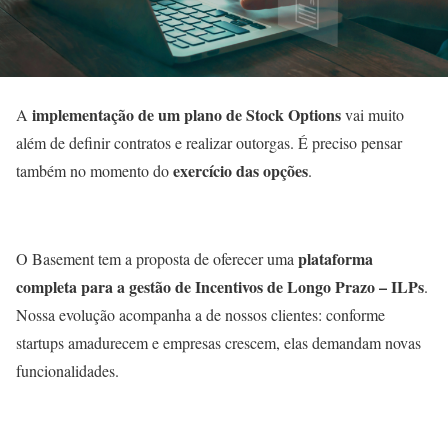
implementação de um plano de Stock Options
A
vai muito
além de definir contratos e realizar outorgas. É preciso pensar
exercício das opções
também no momento do
.
plataforma
O Basement tem a proposta de oferecer uma
completa para a gestão de Incentivos de Longo Prazo – ILPs
.
Nossa evolução acompanha a de nossos clientes: conforme
startups amadurecem e empresas crescem, elas demandam novas
funcionalidades.