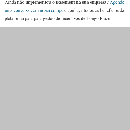
não implementou o Basement na sua empresa
Ainda
?
Agende
uma conversa com nossa equipe
e conheça todos os benefícios da
plataforma para para gestão de Incentivos de Longo Prazo!