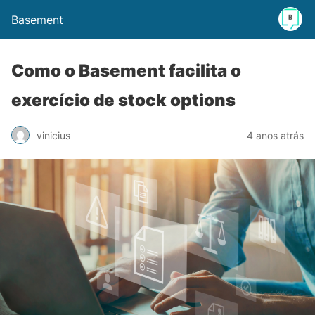
Basement
Como o Basement facilita o
exercício de stock options
vinicius
4 anos atrás