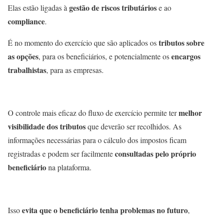
gestão de riscos tributários
Elas estão ligadas à
e ao
compliance
.
tributos sobre
É no momento do exercício que são aplicados os
as opções
encargos
, para os beneficiários, e potencialmente os
trabalhistas
, para as empresas.
melhor
O controle mais eficaz do fluxo de exercício permite ter
visibilidade dos tributos
que deverão ser recolhidos. As
informações necessárias para o cálculo dos impostos ficam
consultadas pelo próprio
registradas e podem ser facilmente
beneficiário
na plataforma.
evita que o beneficiário tenha problemas no futuro
Isso
,