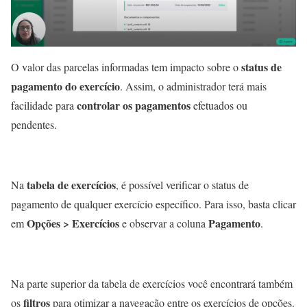
status de
O valor das parcelas informadas tem impacto sobre o
pagamento do exercício
. Assim, o administrador terá mais
controlar os pagamentos
facilidade para
efetuados ou
pendentes.
tabela de exercícios
Na
, é possível verificar o status de
pagamento de qualquer exercício específico. Para isso, basta clicar
Opções > Exercícios
Pagamento
em
e observar a coluna
.
Na parte superior da tabela de exercícios você encontrará também
filtros
os
para otimizar a navegação entre os exercícios de opções.