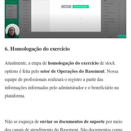
6. Homologação do exercício
homologação do exercício
Atualmente, a etapa de
de stock
setor de Operações do Basement
options é feita pelo
. Nossa
equipe de profissionais realizará o registro a partir das
informações informadas pelo administrador e o beneficiário na
plataforma.
enviar os documentos de suporte
Não se esqueça de
por meio
dos canais de atendimento do Basement. São documentos como