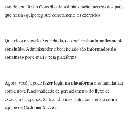
atas de reunião do Conselho de Administração, necessários para
que nossa equipe registre corretamente os exercícios.
automaticamente
Quando a operação é concluída, o exercício é
concluído
informados da
. Administrador e beneficiário são
conclusão
por e-mail e pela plataforma.
fazer login na plataforma
Agora, você já pode
e se familiarizar
com a nova funcionalidade de gerenciamento do fluxo de
exercício de opções. Se tiver dúvidas, entre em contato com a
equipe de Customer Success.