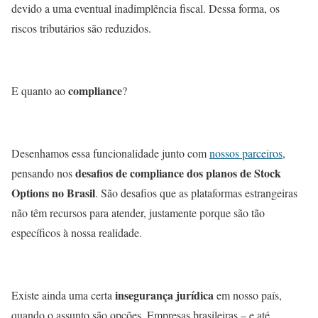
devido a uma eventual inadimplência fiscal. Dessa forma, os
riscos tributários são reduzidos.
compliance
E quanto ao
?
Desenhamos essa funcionalidade junto com
nossos parceiros
,
desafios de compliance dos planos de Stock
pensando nos
Options no Brasil
. São desafios que as plataformas estrangeiras
não têm recursos para atender, justamente porque são tão
específicos à nossa realidade.
insegurança jurídica
Existe ainda uma certa
em nosso país,
quando o assunto são opções. Empresas brasileiras – e até