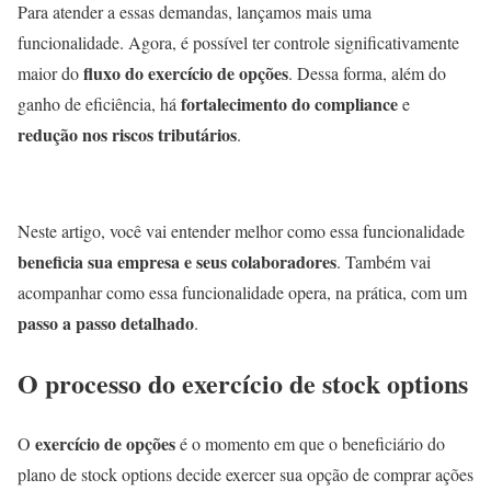
Para atender a essas demandas, lançamos mais uma
funcionalidade. Agora, é possível ter controle significativamente
fluxo do exercício de opções
maior do
. Dessa forma, além do
fortalecimento do compliance
ganho de eficiência, há
e
redução nos riscos tributários
.
Neste artigo, você vai entender melhor como essa funcionalidade
beneficia sua empresa e seus colaboradores
. Também vai
acompanhar como essa funcionalidade opera, na prática, com um
passo a passo detalhado
.
O processo do exercício de stock options
exercício de opções
O
é o momento em que o beneficiário do
plano de stock options decide exercer sua opção de comprar ações