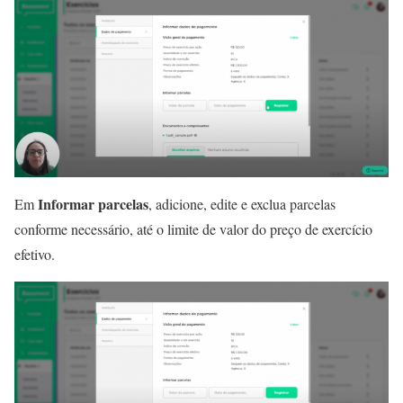
Informar parcelas
Em
, adicione, edite e exclua parcelas
conforme necessário, até o limite de valor do preço de exercício
efetivo.