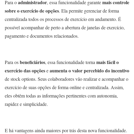
administrador
mais controle
Para o
, essa funcionalidade garante
sobre o exercício de opções
. Ela permite gerenciar de forma
centralizada todos os processos de exercício em andamento. É
possível acompanhar de perto a abertura de janelas de exercício,
pagamento e documentos relacionados.
beneficiários
mais fácil o
Para os
, essa funcionalidade torna
exercício das opções
aumenta o valor percebido do incentivo
e
de stock options. Seus colaboradores vão realizar e acompanhar o
exercício de suas opções de forma online e centralizada. Assim,
eles obtêm todas as informações pertinentes com autonomia,
rapidez e simplicidade.
E há vantagens ainda maiores por trás desta nova funcionalidade.