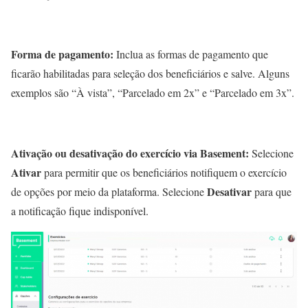
Forma de pagamento:
Inclua as formas de pagamento que
ficarão habilitadas para seleção dos beneficiários e salve. Alguns
exemplos são “À vista”, “Parcelado em 2x” e “Parcelado em 3x”.
Ativação ou desativação do exercício via Basement:
Selecione
Ativar
para permitir que os beneficiários notifiquem o exercício
Desativar
de opções por meio da plataforma. Selecione
para que
a notificação fique indisponível.