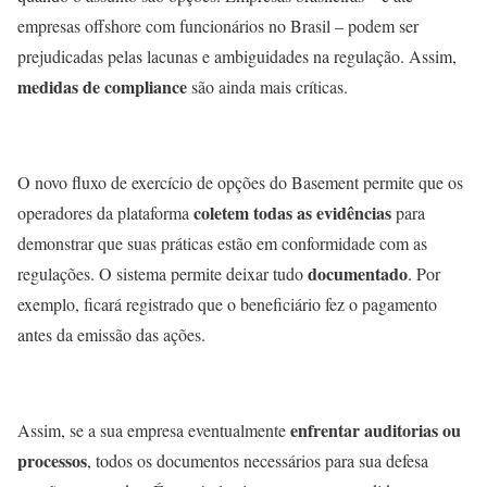
empresas offshore com funcionários no Brasil – podem ser
prejudicadas pelas lacunas e ambiguidades na regulação. Assim,
medidas de compliance
são ainda mais críticas.
O novo fluxo de exercício de opções do Basement permite que os
coletem todas as evidências
operadores da plataforma
para
demonstrar que suas práticas estão em conformidade com as
documentado
regulações. O sistema permite deixar tudo
. Por
exemplo, ficará registrado que o beneficiário fez o pagamento
antes da emissão das ações.
enfrentar auditorias ou
Assim, se a sua empresa eventualmente
processos
, todos os documentos necessários para sua defesa