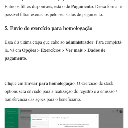
Pagamento
Entre os filtros disponíveis, está o de
. Dessa forma, é
possível filtrar exercícios pelo seu status de pagamento.
5. Envio do exercício para homologação
administrador
Essa é a última etapa que cabe ao
. Para completá-
Opções > Exercícios > Ver mais > Dados de
la, vá em
pagamento
.
Enviar para homologação
Clique em
. O exercício de stock
options será enviado para a realização do registro e a emissão /
transferência das ações para o beneficiário.