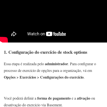
1. Configuração do exercício de stock options
administrador
Essa etapa é realizada pelo
. Para configurar o
processo de exercício de opções para a organização, vá em
Opções > Exercícios > Configurações do exercício
.
forma de pagamento
ativação
Você poderá definir a
e a
ou
desativação do exercício via Basement.