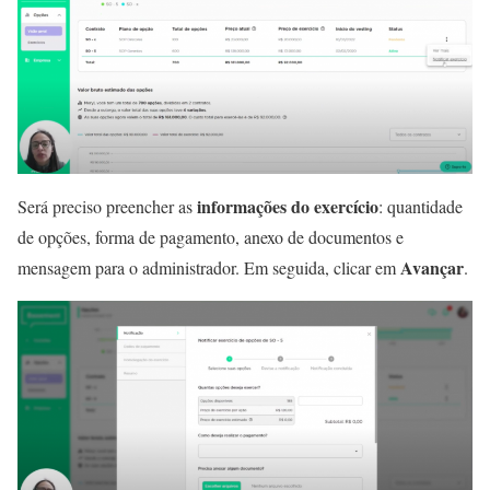
informações do exercício
Será preciso preencher as
: quantidade
de opções, forma de pagamento, anexo de documentos e
Avançar
mensagem para o administrador. Em seguida, clicar em
.