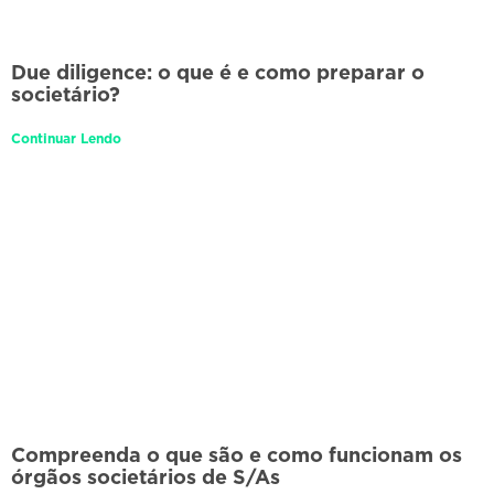
Due diligence: o que é e como preparar o
societário?
Continuar Lendo
Compreenda o que são e como funcionam os
órgãos societários de S/As