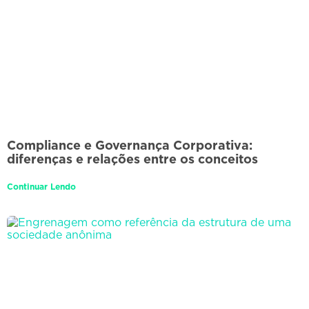
Compliance e Governança Corporativa:
diferenças e relações entre os conceitos
Continuar Lendo