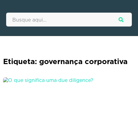
Etiqueta: governança corporativa