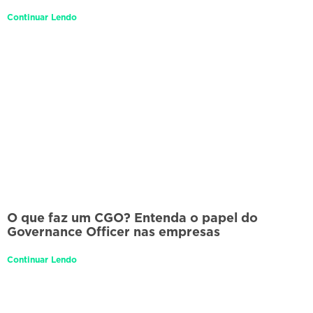
Continuar Lendo
O que faz um CGO? Entenda o papel do
Governance Officer nas empresas
Continuar Lendo