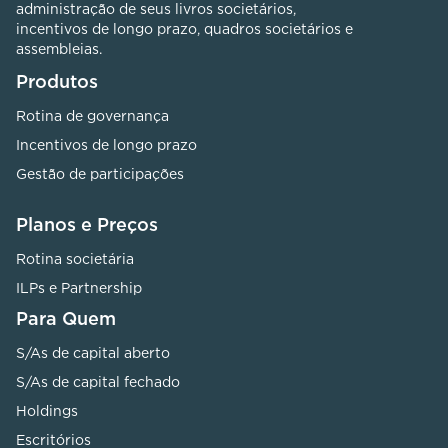
administração de seus livros societários,
incentivos de longo prazo, quadros societários e
assembleias.
Produtos
Rotina de governança
Incentivos de longo prazo
Gestão de participações
Planos e Preços
Rotina societária
ILPs e Partnership
Para Quem
S/As de capital aberto
S/As de capital fechado
Holdings
Escritórios