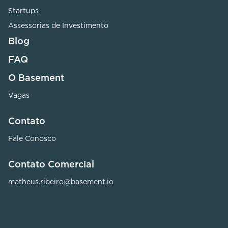
Startups
Assessorias de Investimento
Blog
FAQ
O Basement
Vagas
Contato
Fale Conosco
Contato Comercial
matheus.ribeiro@basement.io