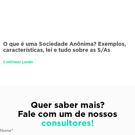
O que é uma Sociedade Anônima? Exemplos,
características, lei e tudo sobre as S/As
Continuar Lendo
Quer saber mais?
Fale com um de nossos
consultores!
Nome
*