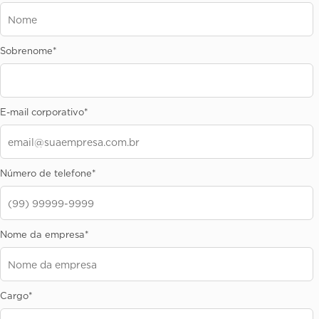
Sobrenome
*
E-mail corporativo
*
Número de telefone
*
Nome da empresa
*
Cargo
*