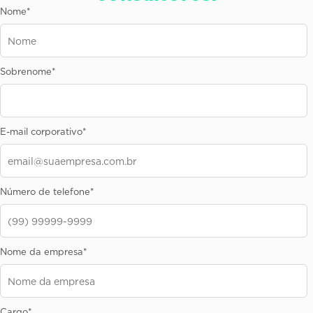
Nome
*
Sobrenome
*
E-mail corporativo
*
Número de telefone
*
Nome da empresa
*
Cargo
*