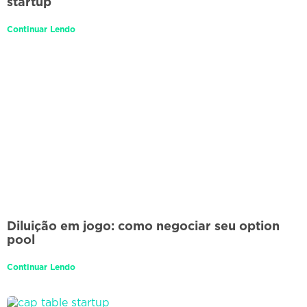
startup
Continuar Lendo
Diluição em jogo: como negociar seu option
pool
Continuar Lendo