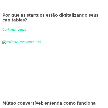
Por que as startups estão digitalizando seus
cap tables?
Continuar Lendo
Mútuo conversível: entenda como funciona