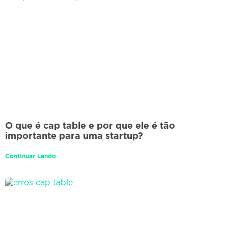
O que é cap table e por que ele é tão
importante para uma startup?
Continuar Lendo