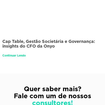
Cap Table, Gestão Societária e Governança:
insights do CFO da Onyo
Continuar Lendo
Quer saber mais?
Fale com um de nossos
consultores!