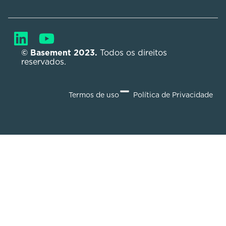
© Basement 2023. 
Todos os direitos 
reservados.
Termos de uso
Política de Privacidade