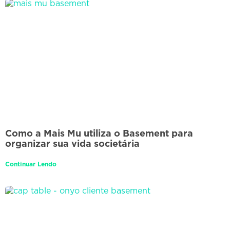
Como a Mais Mu utiliza o Basement para
organizar sua vida societária
Continuar Lendo