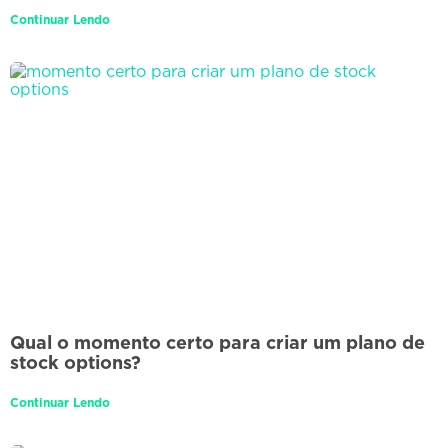
Continuar Lendo
Qual o momento certo para criar um plano de
stock options?
Continuar Lendo