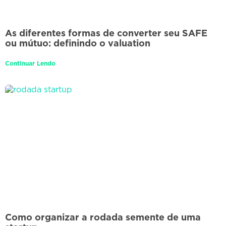
As diferentes formas de converter seu SAFE
ou mútuo: definindo o valuation
Continuar Lendo
Como organizar a rodada semente de uma