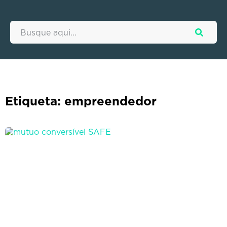
Etiqueta: empreendedor