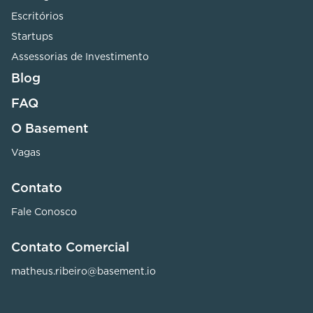
Escritórios
Startups
Assessorias de Investimento
Blog
FAQ
O Basement
Vagas
Contato
Fale Conosco
Contato Comercial
matheus.ribeiro@basement.io