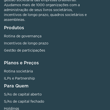
Ajudamos mais de 1000 organizações com a
administração de seus livros societários,
incentivos de longo prazo, quadros societários e
assembleias.
Produtos
Rotina de governança
Incentivos de longo prazo
Gestão de participações
Planos e Preços
Rotina societária
ILPs e Partnership
Para Quem
S/As de capital aberto
S/As de capital fechado
Holdings