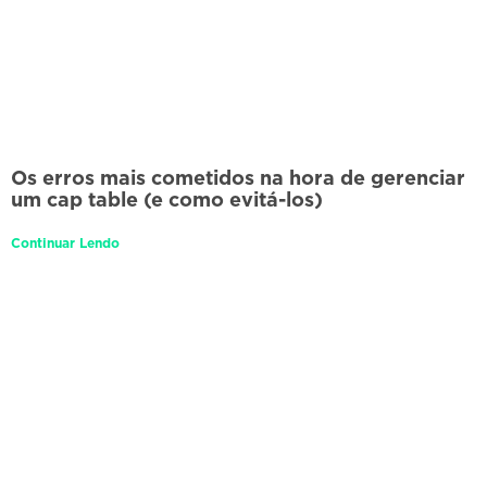
Os erros mais cometidos na hora de gerenciar
um cap table (e como evitá-los)
Continuar Lendo