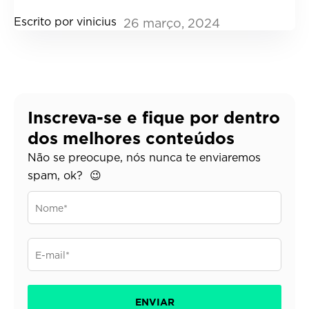
Escrito por
vinicius
26
março, 2024
Inscreva-se e fique por dentro
dos melhores conteúdos
Não se preocupe, nós nunca te enviaremos
spam, ok? 😉