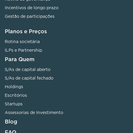
Incentivos de longo prazo
Gestão de participações
Planos e Preços
Rotina societária
ILPs e Partnership
Para Quem
S/As de capital aberto
S/As de capital fechado
Holdings
Escritórios
Startups
Assessorias de Investimento
Blog
FAQ