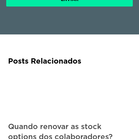
Posts Relacionados
Quando renovar as stock
options dos colaboradores?