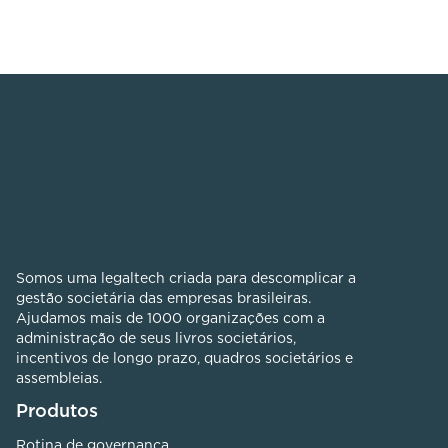
Somos uma legaltech criada para descomplicar a
gestão societária das empresas brasileiras.
Ajudamos mais de 1000 organizações com a
administração de seus livros societários,
incentivos de longo prazo, quadros societários e
assembleias.
Produtos
Rotina de governança