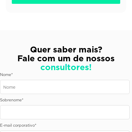
Quer saber mais?
Fale com um de nossos
consultores!
Nome
*
Sobrenome
*
E-mail corporativo
*