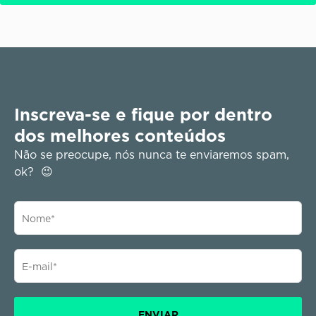
Inscreva-se e fique por dentro
dos melhores conteúdos
Não se preocupe, nós nunca te enviaremos spam,
ok? 😉