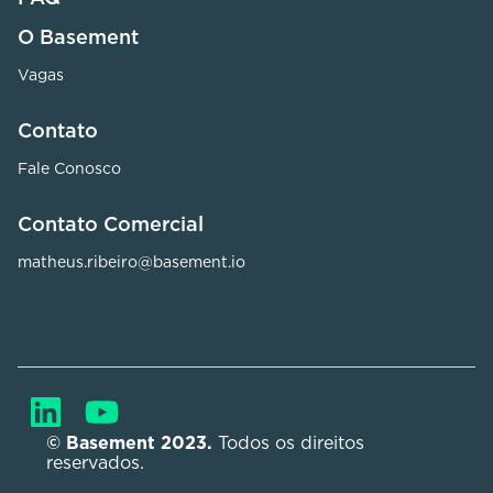
O Basement
Vagas
Contato
Fale Conosco
Contato Comercial
matheus.ribeiro@basement.io
© Basement 2023. 
Todos os direitos 
reservados.