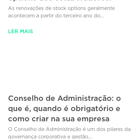
As renovações de stock options geralmente
acontecem a partir do terceiro ano do...
LER MAIS
Conselho de Administração: o
que é, quando é obrigatório e
como criar na sua empresa
O Conselho de Administração é um dos pilares da
governança corporativa e gestão...