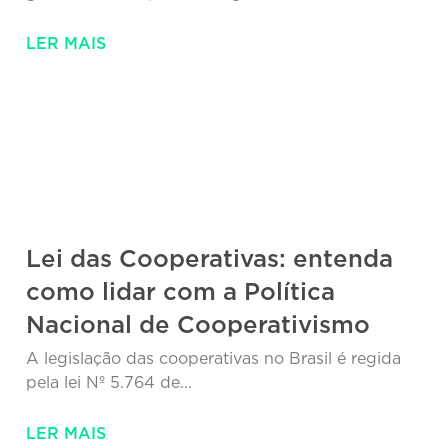
LER MAIS
Lei das Cooperativas: entenda
como lidar com a Política
Nacional de Cooperativismo
A legislação das cooperativas no Brasil é regida
pela lei Nº 5.764 de...
LER MAIS