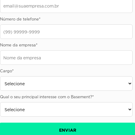
Número de telefone
*
Nome da empresa
*
Cargo
*
Qual o seu principal interesse com o Basement?
*