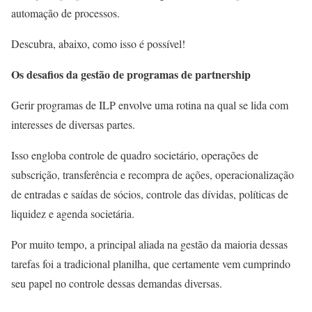
automação de processos.
Descubra, abaixo, como isso é possível!
Os desafios da gestão de programas de partnership
Gerir programas de ILP
envolve uma rotina na qual se lida com
interesses de diversas partes.
Isso engloba controle de quadro societário, operações de
subscrição, transferência e recompra de ações, operacionalização
de entradas e saídas de sócios, controle das dívidas,
políticas de
liquidez
e agenda societária.
Por muito tempo, a principal aliada na gestão da maioria dessas
tarefas foi a tradicional planilha, que certamente vem cumprindo
seu papel no controle dessas demandas diversas.