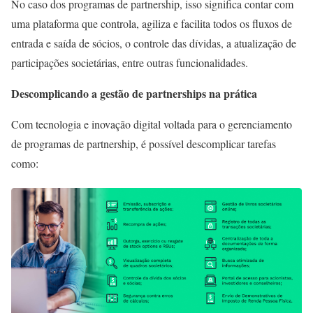
No caso dos programas de partnership, isso significa contar com
uma plataforma que controla, agiliza e facilita todos os fluxos de
entrada e saída de sócios, o controle das dívidas, a atualização de
participações societárias, entre outras funcionalidades.
Descomplicando a gestão de
partnerships
na prática
Com tecnologia e inovação digital voltada para o gerenciamento
de programas de partnership, é possível descomplicar tarefas
como: