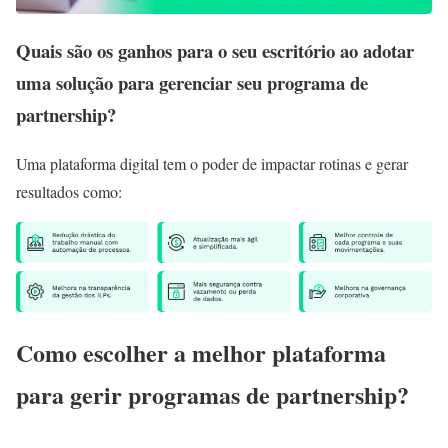
Quais são os ganhos para o seu escritório ao adotar
uma solução para gerenciar seu programa de
partnership?
Uma plataforma digital tem o poder de impactar rotinas e gerar
resultados como:
Como escolher a melhor plataforma
para gerir programas de partnership?