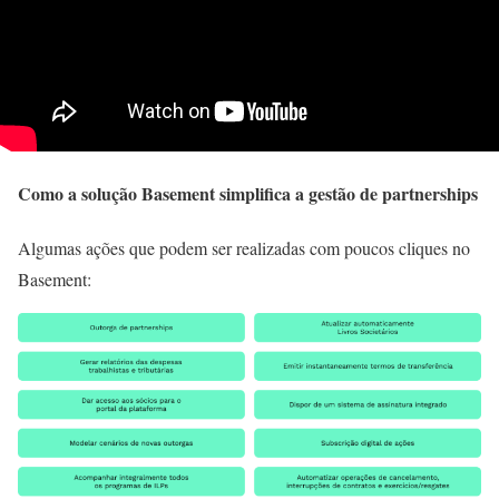
Como
a solução Basement simplifica a gestão de
partnerships
Algumas ações que podem ser realizadas com poucos cliques
no
Basement: