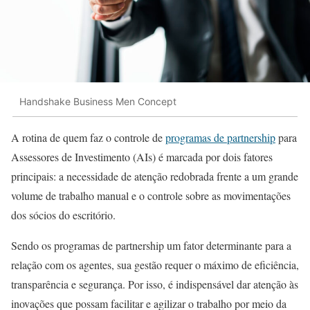
Handshake Business Men Concept
A rotina de quem faz o controle de
programas de partnership
para
Assessores de Investimento (AIs)
é marcada por dois fatores
principais: a necessidade de atenção redobrada frente a um grande
volume de trabalho manual e o controle sobre as movimentações
dos sócios do escritório.
Sendo os programas de partnership um fator determinante para a
relação com os agentes, sua gestão requer o máximo de eficiência,
transparência e segurança. Por isso, é indispensável dar atenção às
inovações que possam facilitar e agilizar o trabalho por meio da