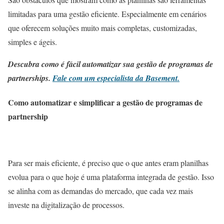
limitadas para uma gestão eficiente. Especialmente em cenários
que oferecem soluções muito mais completas, customizadas,
simples e ágeis.
Descubra como é fácil automatizar sua gestão de programas de
partnerships.
Fale com um especialista da Basement.
Como automatizar e simplificar a gestão de programas de
partnership
Para ser mais eficiente, é preciso que o que antes eram planilhas
evolua para o que hoje é uma plataforma integrada de gestão. Isso
se alinha com as demandas do mercado, que cada vez mais
investe na digitalização de processos.