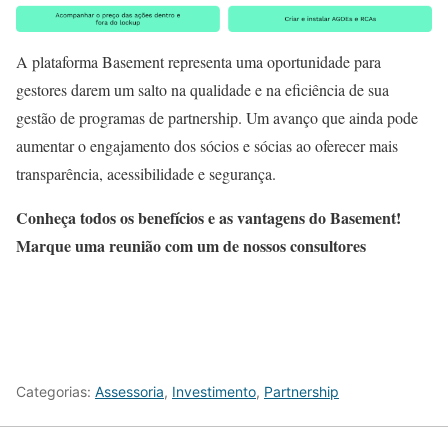
A plataforma Basement representa uma oportunidade para
gestores darem um salto na qualidade e na eficiência de sua
gestão de programas de partnership. Um avanço que ainda pode
aumentar o engajamento dos
sócios e sócias
ao oferecer mais
transparência, acessibilidade e segurança.
Conheça todos os benefícios e as vantagens
do
Basement!
Marque uma reunião com um de nossos consultores
Categorias:
Assessoria
,
Investimento
,
Partnership