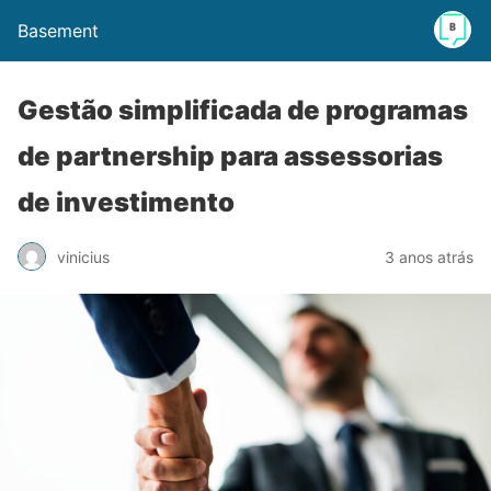
Basement
Gestão simplificada de programas
de partnership para assessorias
de investimento
vinicius
3 anos atrás