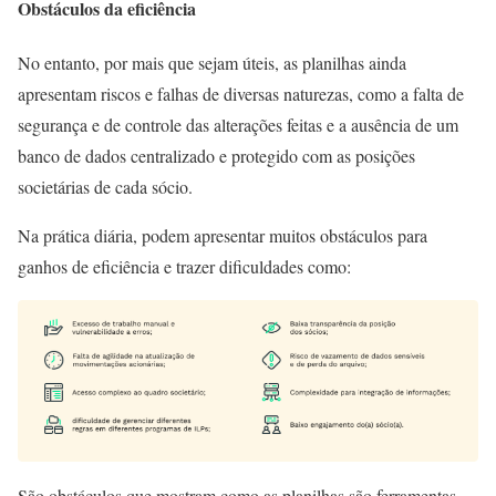
Obstáculos da eficiência
No entanto, por mais que sejam úteis, as planilhas ainda
apresentam riscos e falhas de diversas naturezas, como a falta de
segurança e de controle das alterações feitas e a ausência de um
banco de dados centralizado e protegido
com as posições
societárias de cada sócio.
Na prática diária, podem apresentar muitos obstáculos para
ganhos de eficiência e trazer dificuldades como:
São obstáculos que mostram como as planilhas são ferramentas