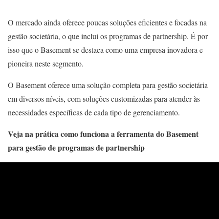
O mercado ainda oferece poucas soluções eficientes e focadas na
gestão societária, o que inclui os programas de partnership. É por
isso que
o
Basement se destaca como uma empresa inovadora e
pioneira neste segmento.
O
Basement oferece uma solução completa para gestão societária
em diversos níveis, com soluções customizadas para atender às
necessidades específicas de cada tipo de gerenciamento.
Veja na prática como funciona a ferramenta
do
Basement
para gestão de programas de partnership