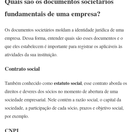
Quais são os documentos societários
fundamentais de uma empresa?
Os documentos societários moldam a identidade jurídica de uma
empresa. Dessa forma, entender quais são esses documentos e o
que eles estabelecem é importante para registrar os aplicáveis às
atividades da sua instituição.
Contrato social
estatuto social
Também conhecido como
, esse contrato aborda os
direitos e deveres dos sócios no momento de abertura de uma
sociedade empresarial. Nele contém a razão social, o capital da
sociedade, a participação de cada sócio, prazos e objetivo social,
por exemplo.
CNPJ