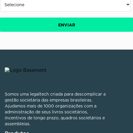
Somos uma legaltech criada para descomplicar a
gestão societária das empresas brasileiras.
Ajudamos mais de 1000 organizações com a
administração de seus livros societários,
incentivos de longo prazo, quadros societários e
assembleias.