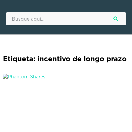
Etiqueta: incentivo de longo prazo