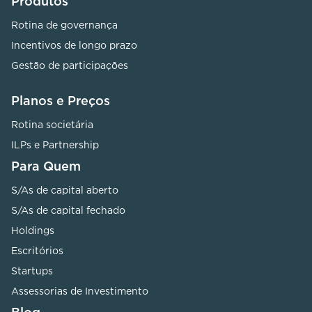
Produtos
Rotina de governança
Incentivos de longo prazo
Gestão de participações
Planos e Preços
Rotina societária
ILPs e Partnership
Para Quem
S/As de capital aberto
S/As de capital fechado
Holdings
Escritórios
Startups
Assessorias de Investimento