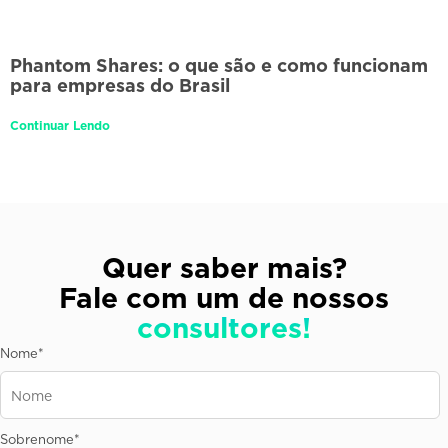
Phantom Shares: o que são e como funcionam
para empresas do Brasil
Continuar Lendo
Quer saber mais?
Fale com um de nossos
consultores!
Nome
*
Sobrenome
*