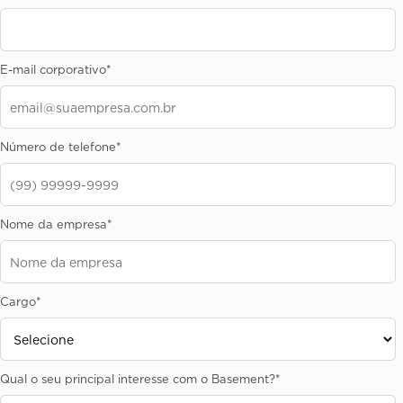
E-mail corporativo
*
Número de telefone
*
Nome da empresa
*
Cargo
*
Qual o seu principal interesse com o Basement?
*