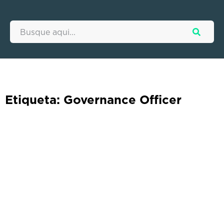
Etiqueta: Governance Officer