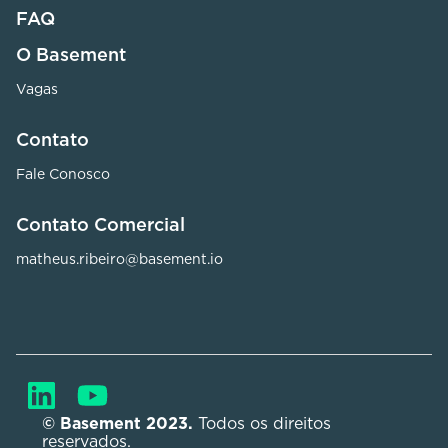
FAQ
O Basement
Vagas
Contato
Fale Conosco
Contato Comercial
matheus.ribeiro@basement.io
© Basement 2023. 
Todos os direitos 
reservados.