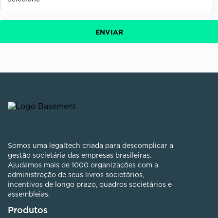
Somos uma legaltech criada para descomplicar a
gestão societária das empresas brasileiras.
Ajudamos mais de 1000 organizações com a
administração de seus livros societários,
incentivos de longo prazo, quadros societários e
assembleias.
Produtos