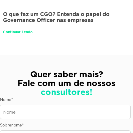
O que faz um CGO? Entenda o papel do
Governance Officer nas empresas
Continuar Lendo
Quer saber mais?
Fale com um de nossos
consultores!
Nome
*
Sobrenome
*