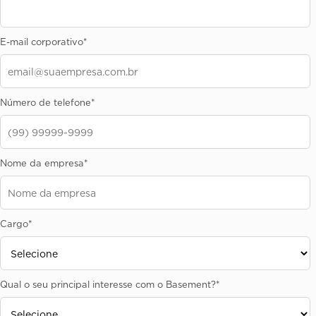
E-mail corporativo
*
Número de telefone
*
Nome da empresa
*
Cargo
*
Qual o seu principal interesse com o Basement?
*