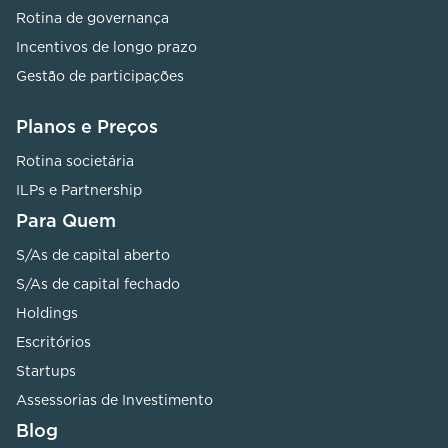
Rotina de governança
Incentivos de longo prazo
Gestão de participações
Planos e Preços
Rotina societária
ILPs e Partnership
Para Quem
S/As de capital aberto
S/As de capital fechado
Holdings
Escritórios
Startups
Assessorias de Investimento
Blog