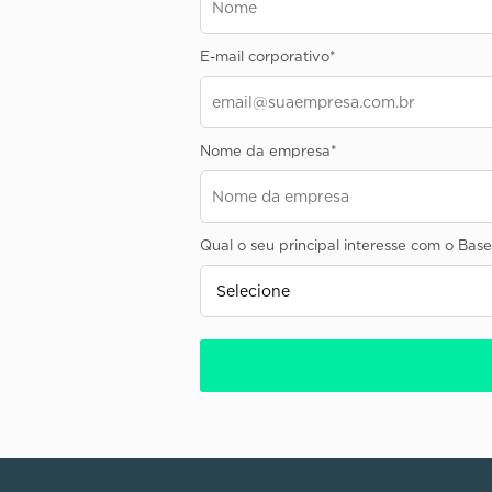
E-mail corporativo
*
Nome da empresa
*
Qual o seu principal interesse com o Ba