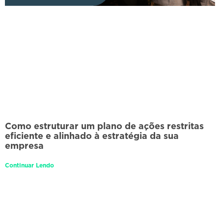
Como estruturar um plano de ações restritas
eficiente e alinhado à estratégia da sua
empresa
Continuar Lendo