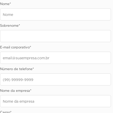
Nome
*
Sobrenome
*
E-mail corporativo
*
Número de telefone
*
Nome da empresa
*
Cargo
*