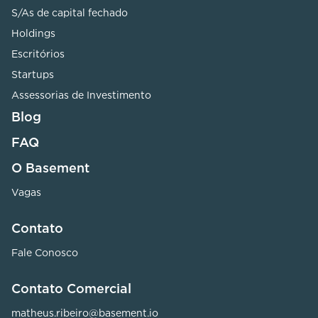
S/As de capital fechado
Holdings
Escritórios
Startups
Assessorias de Investimento
Blog
FAQ
O Basement
Vagas
Contato
Fale Conosco
Contato Comercial
matheus.ribeiro@basement.io