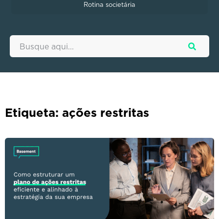
Rotina societária
Etiqueta: ações restritas