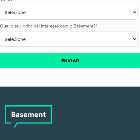
Qual o seu principal interesse com o Basement?
*