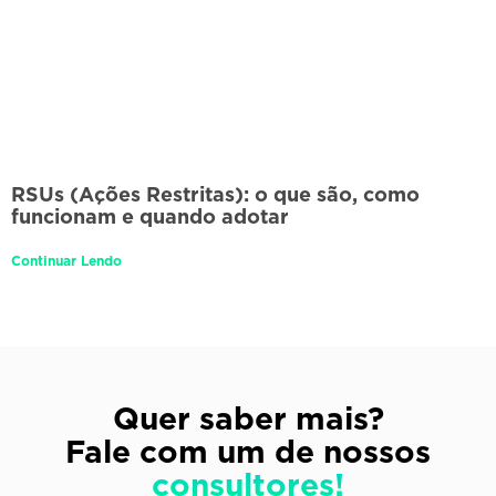
RSUs (Ações Restritas): o que são, como
funcionam e quando adotar
Continuar Lendo
Quer saber mais?
Fale com um de nossos
consultores!