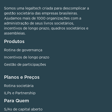
Somos uma legaltech criada para descomplicar a
gestão societária das empresas brasileiras.
Ajudamos mais de 1000 organizações com a
administração de seus livros societários,
incentivos de longo prazo, quadros societários e
assembleias.
Produtos
Rotina de governança
Incentivos de longo prazo
Gestão de participações
Planos e Preços
Rotina societária
ILPs e Partnership
Para Quem
S/As de capital aberto