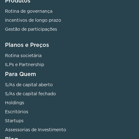
Produtos
Rotina de governança
Incentivos de longo prazo
Gestão de participações
Planos e Preços
Rotina societária
ILPs e Partnership
Para Quem
S/As de capital aberto
S/As de capital fechado
Holdings
Escritórios
Startups
Assessorias de Investimento