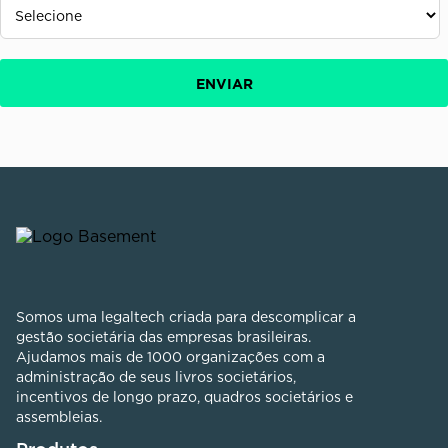
Somos uma legaltech criada para descomplicar a
gestão societária das empresas brasileiras.
Ajudamos mais de 1000 organizações com a
administração de seus livros societários,
incentivos de longo prazo, quadros societários e
assembleias.