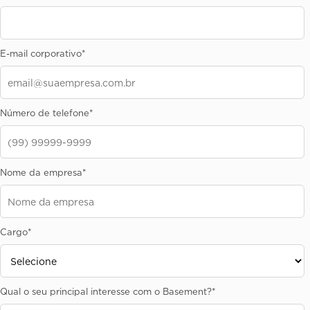
E-mail corporativo
*
Número de telefone
*
Nome da empresa
*
Cargo
*
Qual o seu principal interesse com o Basement?
*