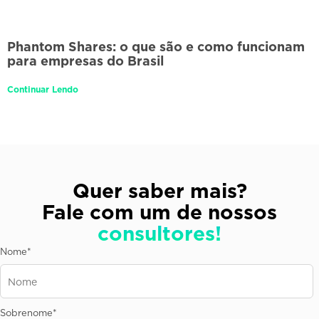
Phantom Shares: o que são e como funcionam
para empresas do Brasil
Continuar Lendo
Quer saber mais?
Fale com um de nossos
consultores!
Nome
*
Sobrenome
*