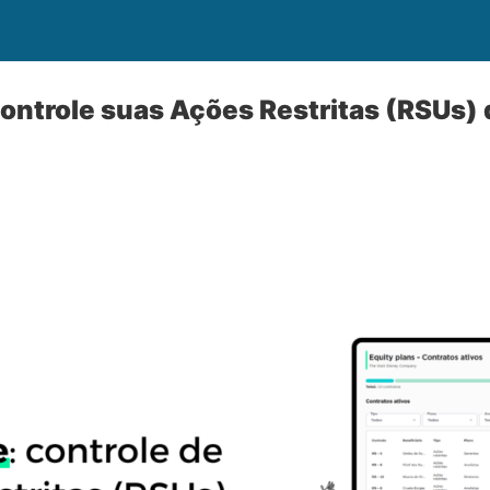
ntrole suas Ações Restritas (RSUs) 