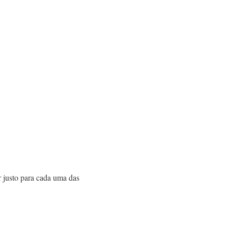
r justo para cada uma das