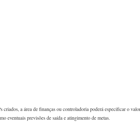
s criados, a área de finanças ou controladoria poderá especificar o valo
omo eventuais previsões de saída e atingimento de metas.