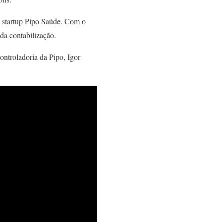
a startup Pipo Saúde. Com o
da contabilização.
ontroladoria da Pipo, Igor