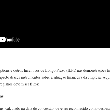
ptions e outros Incentivos de Longo Prazo (ILPs) nas demonstrações fi
mpacto desses instrumentos sobre a situação financeira da empresa. Aqu
egistros devem ser feitos:
as
ons, calculado na data de concessão, deve ser reconhecido como despesa