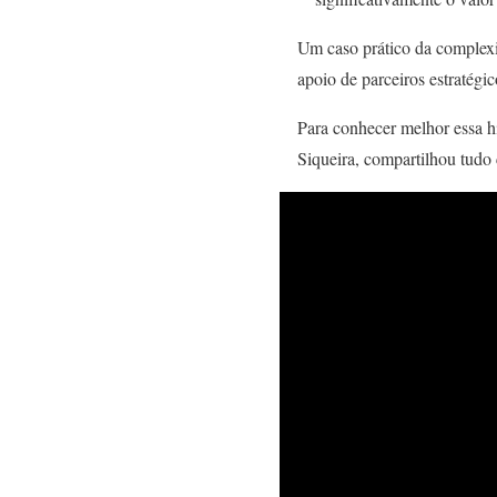
Um caso prático da complexi
apoio de parceiros estratégi
Para conhecer melhor essa hi
Siqueira, compartilhou tudo 