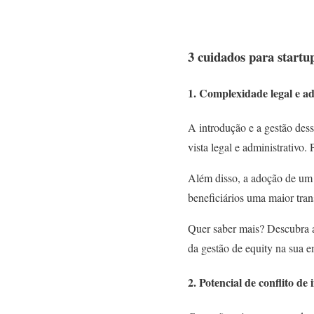
3 cuidados para start
1. Complexidade legal e ad
A introdução e a gestão des
vista legal e administrativo.
Além disso, a adoção de um
beneficiários uma maior tran
Quer saber mais? Descubra
da gestão de equity na sua e
2. Potencial de conflito de 