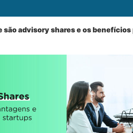
 são advisory shares e os benefícios