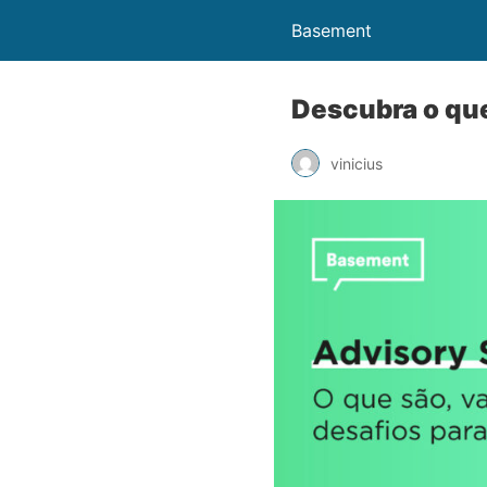
Basement
Descubra o que
vinicius