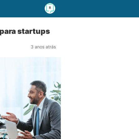
 para startups
3 anos atrás