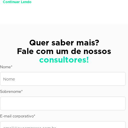
Continuar Lendo
Quer saber mais?
Fale com um de nossos
consultores!
Nome
*
Sobrenome
*
E-mail corporativo
*