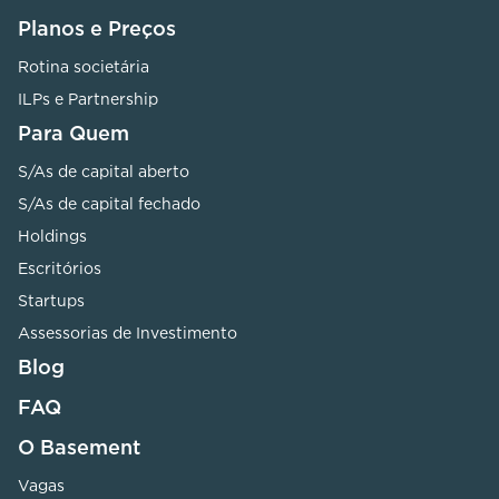
Planos e Preços
Rotina societária
ILPs e Partnership
Para Quem
S/As de capital aberto
S/As de capital fechado
Holdings
Escritórios
Startups
Assessorias de Investimento
Blog
FAQ
O Basement
Vagas