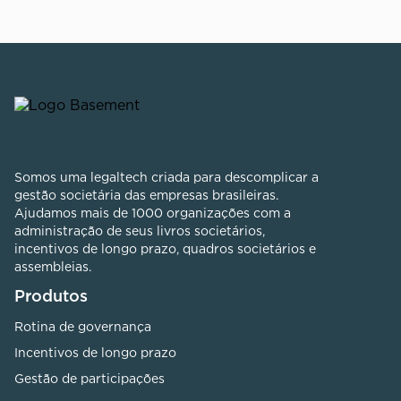
Somos uma legaltech criada para descomplicar a
gestão societária das empresas brasileiras.
Ajudamos mais de 1000 organizações com a
administração de seus livros societários,
incentivos de longo prazo, quadros societários e
assembleias.
Produtos
Rotina de governança
Incentivos de longo prazo
Gestão de participações