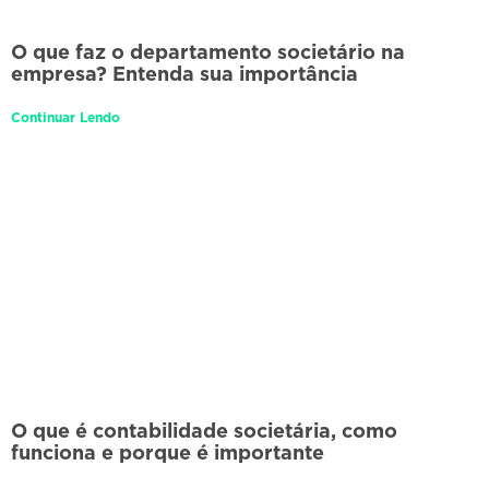
O que faz o departamento societário na
empresa? Entenda sua importância
Continuar Lendo
O que é contabilidade societária, como
funciona e porque é importante