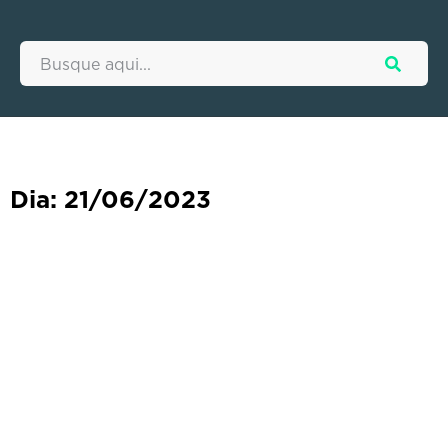
Dia: 21/06/2023