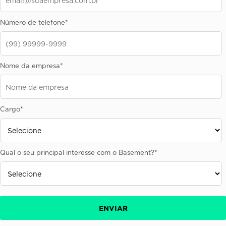
Número de telefone
*
Nome da empresa
*
Cargo
*
Qual o seu principal interesse com o Basement?
*