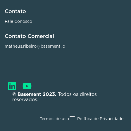
Contato
Fale Conosco
Contato Comercial
matheus.ribeiro@basement.io
© Basement 2023. 
Todos os direitos 
reservados.
Termos de uso
Política de Privacidade