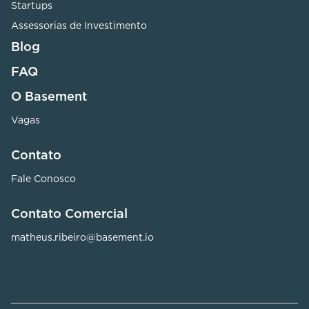
Startups
Assessorias de Investimento
Blog
FAQ
O Basement
Vagas
Contato
Fale Conosco
Contato Comercial
matheus.ribeiro@basement.io