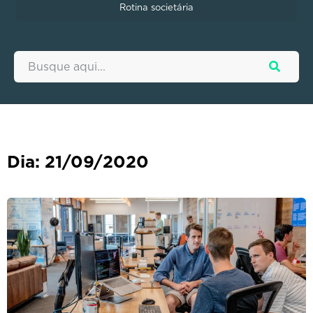
Rotina societária
Dia: 21/09/2020