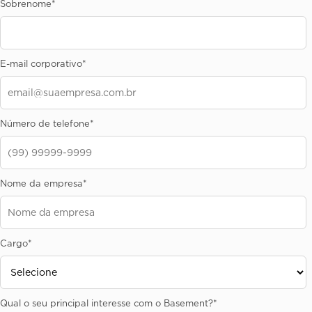
Sobrenome
*
E-mail corporativo
*
Número de telefone
*
Nome da empresa
*
Cargo
*
Qual o seu principal interesse com o Basement?
*