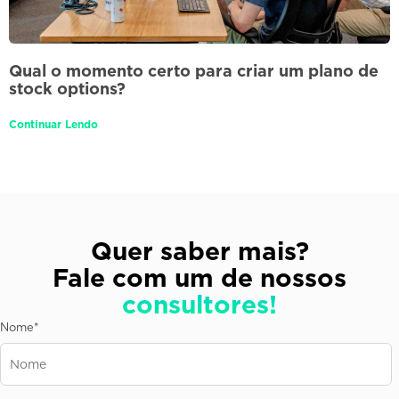
Qual o momento certo para criar um plano de
stock options?
Continuar Lendo
Quer saber mais?
Fale com um de nossos
consultores!
Nome
*