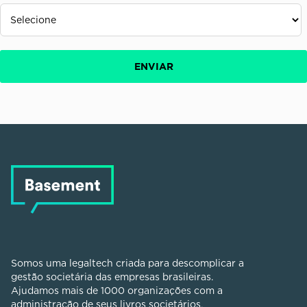
Somos uma legaltech criada para descomplicar a
gestão societária das empresas brasileiras.
Ajudamos mais de 1000 organizações com a
administração de seus livros societários,