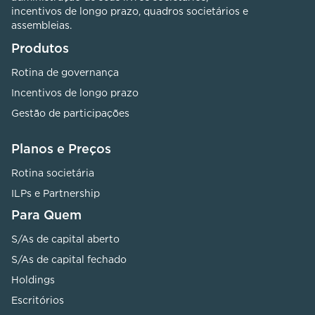
incentivos de longo prazo, quadros societários e
assembleias.
Produtos
Rotina de governança
Incentivos de longo prazo
Gestão de participações
Planos e Preços
Rotina societária
ILPs e Partnership
Para Quem
S/As de capital aberto
S/As de capital fechado
Holdings
Escritórios