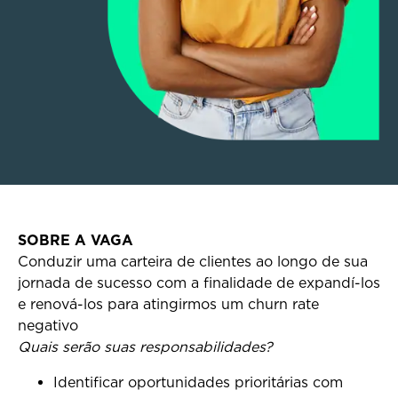
SOBRE A VAGA
Conduzir uma carteira de clientes ao longo de sua
jornada de sucesso com a finalidade de expandí-los
e renová-los para atingirmos um churn rate
negativo
Quais serão suas responsabilidades?
Identificar oportunidades prioritárias com