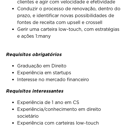
clientes e agir com velocidade e efetividade
Conduzir o processo de renovação, dentro do
prazo, e identificar novas possibilidades de
fontes de receita com upsell e crossell
Gerir uma carteira low-touch, com estratégias
e ações 1:many
Requisitos obrigatórios
Graduação em Direito
Experiência em startups
Interesse no mercado financeiro
Requisitos interessantes
Experiência de 1 ano em CS
Experiência/conhecimento em direito
societário
Experiência com carteiras low-touch