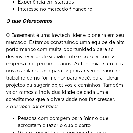
Experiência em startups
Interesse no mercado financeiro
O que Oferecemos
O Basement é uma lawtech líder e pioneira em seu
mercado. Estamos construindo uma equipe de alta
performance com muita oportunidade para se
desenvolver profissionalmente e crescer com a
empresa nos próximos anos. Autonomia é um dos
nossos pilares, seja para organizar seu horário de
trabalho como for melhor para você, para liderar
projetos ou sugerir objetivos e caminhos. Também
valorizamos a individualidade de cada um e
acreditamos que a diversidade nos faz crescer.
Aqui você encontrará:
Pessoas com coragem para falar o que
acreditam e fazer o que é certo;
Gente com atitude e postura de dono;