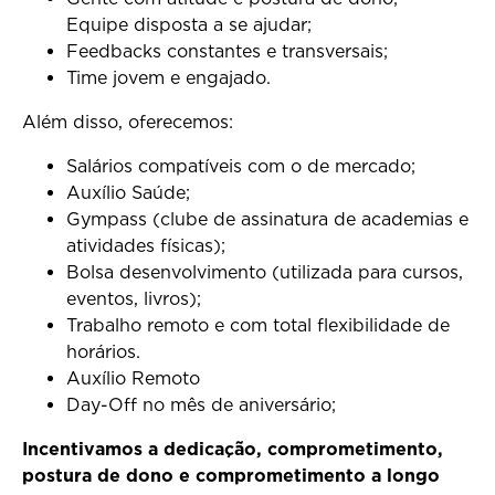
Equipe disposta a se ajudar;
Feedbacks constantes e transversais;
Time jovem e engajado.
Além disso, oferecemos:
Salários compatíveis com o de mercado;
Auxílio Saúde;
Gympass (clube de assinatura de academias e
atividades físicas);
Bolsa desenvolvimento (utilizada para cursos,
eventos, livros);
Trabalho remoto e com total flexibilidade de
horários.
Auxílio Remoto
Day-Off no mês de aniversário;
Incentivamos a dedicação, comprometimento,
postura de dono e comprometimento a longo