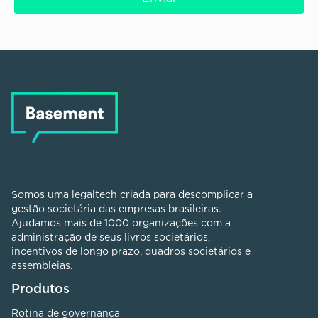
Somos uma legaltech criada para descomplicar a
gestão societária das empresas brasileiras.
Ajudamos mais de 1000 organizações com a
administração de seus livros societários,
incentivos de longo prazo, quadros societários e
assembleias.
Produtos
Rotina de governança