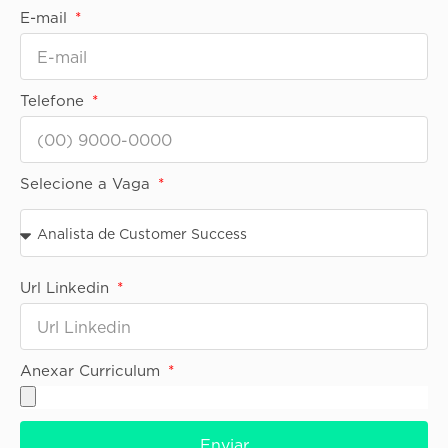
E-mail
Telefone
Selecione a Vaga
Url Linkedin
Anexar Curriculum
Enviar