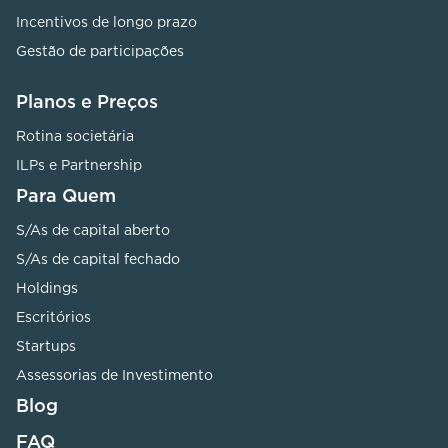
Incentivos de longo prazo
Gestão de participações
Planos e Preços
Rotina societária
ILPs e Partnership
Para Quem
S/As de capital aberto
S/As de capital fechado
Holdings
Escritórios
Startups
Assessorias de Investimento
Blog
FAQ