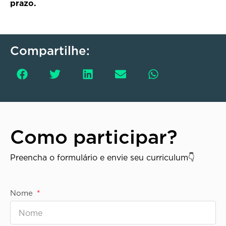
prazo.
Compartilhe:
Como participar?
Preencha o formulário e envie seu curriculum👇
Nome