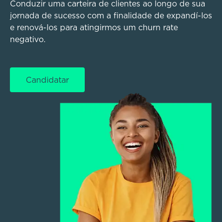
Conduzir uma carteira de clientes ao longo de sua
jornada de sucesso com a finalidade de expandí-los
e renová-los para atingirmos um churn rate
negativo.
Candidatar