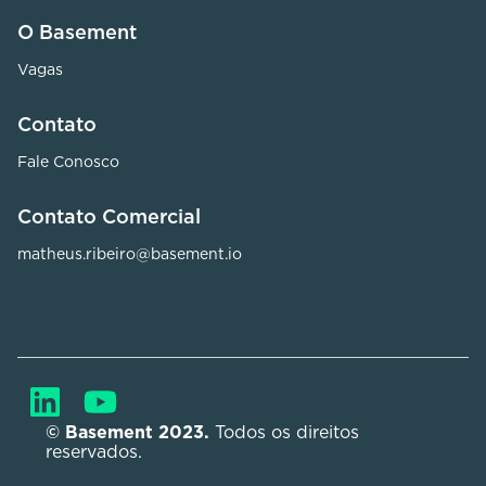
O Basement
Vagas
Contato
Fale Conosco
Contato Comercial
matheus.ribeiro@basement.io
© Basement 2023. 
Todos os direitos 
reservados.