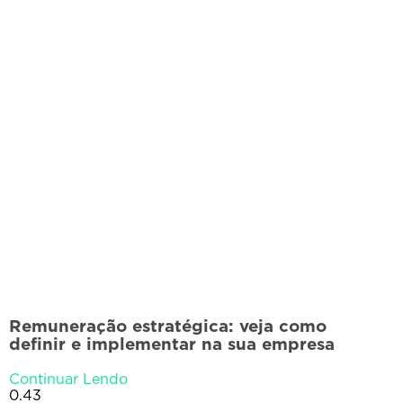
Remuneração estratégica: veja como
definir e implementar na sua empresa
Continuar Lendo