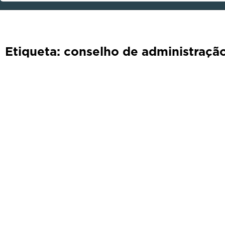
Etiqueta: conselho de administraçã