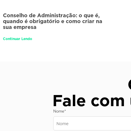
Conselho de Administração: o que é,
quando é obrigatório e como criar na
sua empresa
Continuar Lendo
Fale com
Nome
*