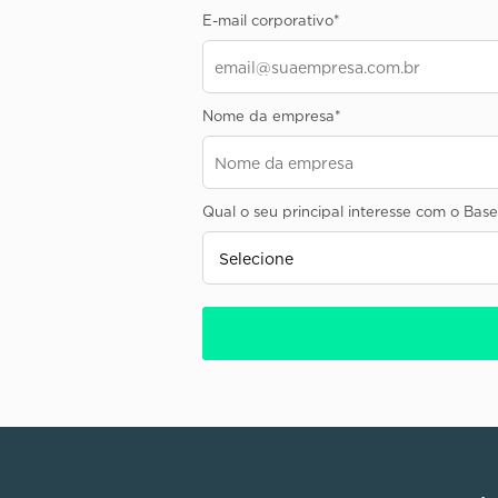
E-mail corporativo
*
Nome da empresa
*
Qual o seu principal interesse com o Ba