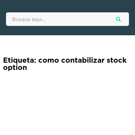
Etiqueta: como contabilizar stock
option