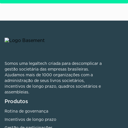
Somos uma legaltech criada para descomplicar a
gestão societária das empresas brasileiras.
Ajudamos mais de 1000 organizações com a
administração de seus livros societários,
incentivos de longo prazo, quadros societários e
assembleias.
Produtos
Rotina de governança
Incentivos de longo prazo
Gestão de participações