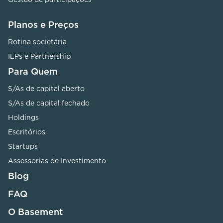
Planos e Preços
Rotina societária
ILPs e Partnership
Para Quem
S/As de capital aberto
S/As de capital fechado
Holdings
Escritórios
Startups
Assessorias de Investimento
Blog
FAQ
O Basement