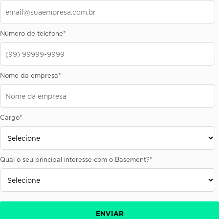
Número de telefone
*
Nome da empresa
*
Cargo
*
Qual o seu principal interesse com o Basement?
*