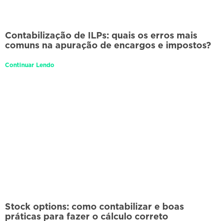
Contabilização de ILPs: quais os erros mais
comuns na apuração de encargos e impostos?
Continuar Lendo
Stock options: como contabilizar e boas
práticas para fazer o cálculo correto