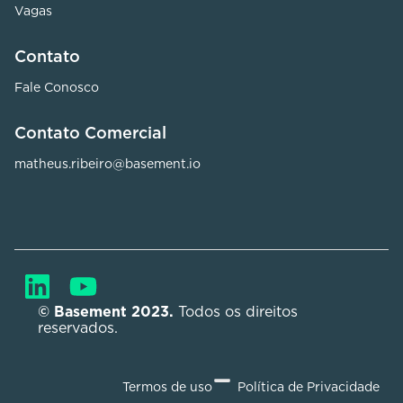
Vagas
Contato
Fale Conosco
Contato Comercial
matheus.ribeiro@basement.io
© Basement 2023. 
Todos os direitos 
reservados.
Termos de uso
Política de Privacidade