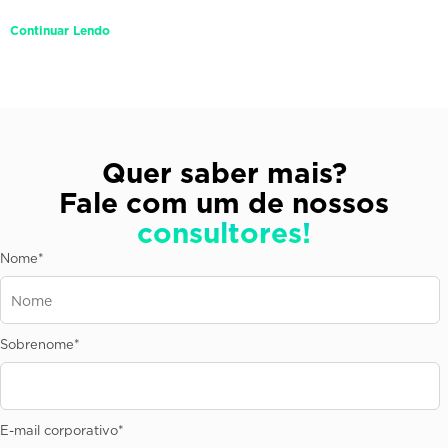
Continuar Lendo
Quer saber mais?
Fale com um de nossos
consultores!
Nome
*
Sobrenome
*
E-mail corporativo
*