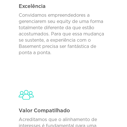
Excelência
Convidamos empreendedores a
gerenciarem seu equity de uma forma
totalmente diferente da que estão
acostumados. Para que essa mudança
se sustente, a experiência com o
Basement precisa ser fantástica de
ponta a ponta.
Valor Compatilhado
Acreditamos que o alinhamento de
interesses é fundamental para uma