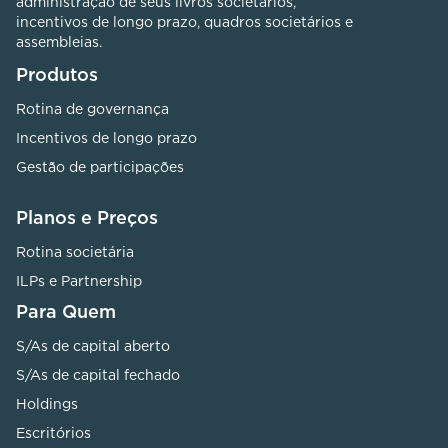
administração de seus livros societários,
incentivos de longo prazo, quadros societários e
assembleias.
Produtos
Rotina de governança
Incentivos de longo prazo
Gestão de participações
Planos e Preços
Rotina societária
ILPs e Partnership
Para Quem
S/As de capital aberto
S/As de capital fechado
Holdings
Escritórios