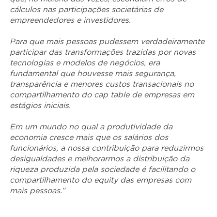
cálculos nas participações societárias de
empreendedores e investidores.
Para que mais pessoas pudessem verdadeiramente
participar das transformações trazidas por novas
tecnologias e modelos de negócios, era
fundamental que houvesse mais segurança,
transparência e menores custos transacionais no
compartilhamento do cap table de empresas em
estágios iniciais.
Em um mundo no qual a produtividade da
economia cresce mais que os salários dos
funcionários, a nossa contribuição para reduzirmos
desigualdades e melhorarmos a distribuição da
riqueza produzida pela sociedade é facilitando o
compartilhamento do equity das empresas com
mais pessoas.”