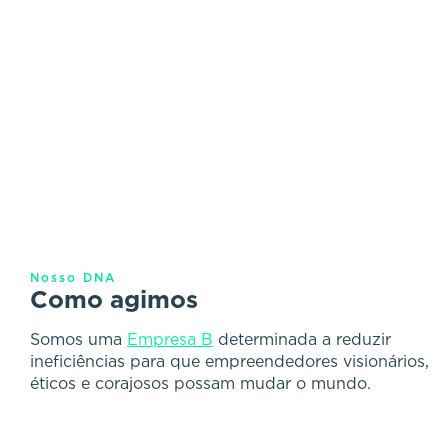
Nosso DNA
Como agimos
Somos uma
Empresa
B
determinada a reduzir
ineficiências para que empreendedores visionários,
éticos e corajosos possam mudar o mundo.