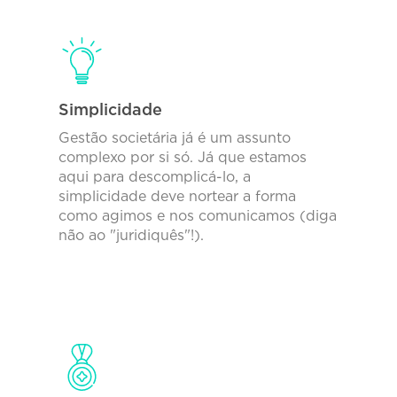
Simplicidade
Gestão societária já é um assunto
complexo por si só. Já que estamos
aqui para descomplicá-lo, a
simplicidade deve nortear a forma
como agimos e nos comunicamos (diga
não ao "juridiquês"!).