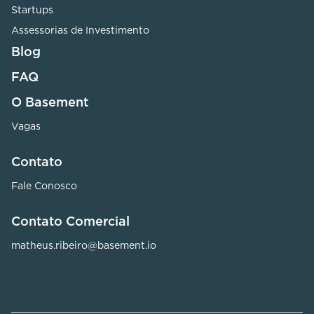
Startups
Assessorias de Investimento
Blog
FAQ
O Basement
Vagas
Contato
Fale Conosco
Contato Comercial
matheus.ribeiro@basement.io