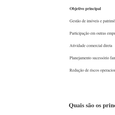
Objetivo principal
Gestão de imóveis e patrim
Participação em outras emp
Atividade comercial direta
Planejamento sucessório fam
Redução de riscos operacio
Quais são os prin