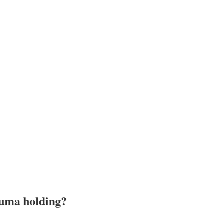
e uma holding?