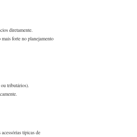
cios diretamente.
 mais forte no planejamento
 ou tributários).
icamente.
 acessórias típicas de