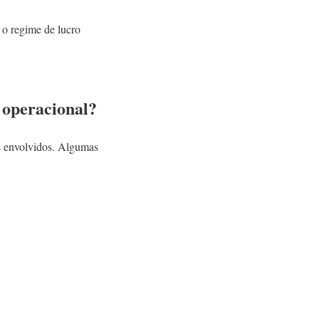
 o regime de lucro
 operacional?
os envolvidos. Algumas