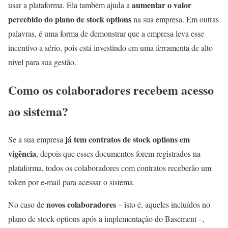
aumentar o valor
usar a plataforma. Ela também ajuda a
percebido do plano de stock options
na sua empresa. Em outras
palavras, é uma forma de demonstrar que a empresa leva esse
incentivo a sério, pois está investindo em uma ferramenta de alto
nível para sua gestão.
Como os colaboradores recebem acesso
ao sistema?
já tem contratos de stock options em
Se a sua empresa
vigência
, depois que esses documentos forem registrados na
plataforma, todos os colaboradores com contratos receberão um
token por e-mail para acessar o sistema.
novos colaboradores
No caso de
– isto é, aqueles incluídos no
plano de stock options após a implementação do Basement –,