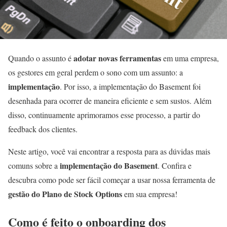
adotar novas ferramentas
Quando o assunto é
em uma empresa,
os gestores em geral perdem o sono com um assunto: a
implementação
. Por isso, a implementação do Basement foi
desenhada para ocorrer de maneira eficiente e sem sustos. Além
disso, continuamente aprimoramos esse processo, a partir do
feedback dos clientes.
Neste artigo, você vai encontrar a resposta para as dúvidas mais
implementação do Basement
comuns sobre a
. Confira e
descubra como pode ser fácil começar a usar nossa ferramenta de
gestão do Plano de Stock Options
em sua empresa!
Como é feito o onboarding dos