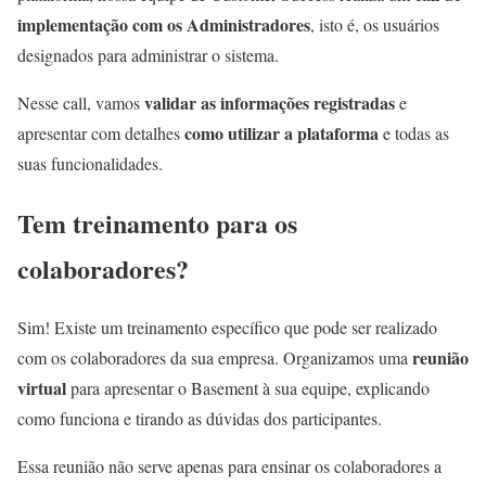
implementação com os Administradores
, isto é, os usuários
designados para administrar o sistema.
validar as informações registradas
Nesse call, vamos
e
como utilizar a plataforma
apresentar com detalhes
e todas as
suas funcionalidades.
Tem treinamento para os
colaboradores?
Sim! Existe um treinamento específico que pode ser realizado
reunião
com os colaboradores da sua empresa. Organizamos uma
virtual
para apresentar o Basement à sua equipe, explicando
como funciona e tirando as dúvidas dos participantes.
Essa reunião não serve apenas para ensinar os colaboradores a