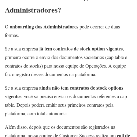
Administradores?
onboarding dos Administradores
O
pode ocorrer de duas
formas.
já tem contratos de stock option vigentes
Se a sua empresa
,
primeiro ocorre o envio dos documentos societários (cap table e
contratos de stocks) para nossa equipe de Operações. A equipe
faz o registro desses documentos na plataforma.
ainda não tem contratos de stock options
Se a sua empresa
vigentes
, você só precisa enviar os documentos referentes a cap
table. Depois poderá emitir seus primeiros contratos pela
plataforma, com total autonomia.
Além disso, depois que os documentos são registrados na
call de
plataforma, nossa equipe de Customer Success realiza um