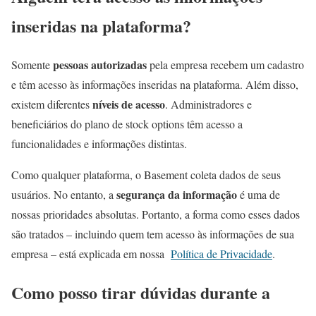
inseridas na plataforma?
pessoas autorizadas
Somente
pela empresa recebem um cadastro
e têm acesso às informações inseridas na plataforma. Além disso,
níveis de acesso
existem diferentes
. Administradores e
beneficiários do plano de stock options têm acesso a
funcionalidades e informações distintas.
Como qualquer plataforma, o Basement coleta dados de seus
segurança da informação
usuários. No entanto, a
é uma de
nossas prioridades absolutas. Portanto, a forma como esses dados
são tratados – incluindo quem tem acesso às informações de sua
empresa – está explicada em nossa
Política de Privacidade
.
Como posso tirar dúvidas durante a