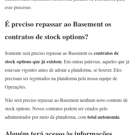
esse processo.
É preciso repassar ao Basement os
contratos de stock options?
contratos de
Somente será preciso repassar ao Basement os
stock options que já existem
. Em outras palavras, aqueles que já
estavam vigentes antes de adotar a plataforma, se houver. Eles
precisam ser registrados na plataforma pela nossa equipe de
Operações.
Não será preciso repassar ao Basement nenhum novo contrato de
stock options. Novos contratos podem ser criados pelo
total autonomia
administrador por meio da plataforma, com
.
Alguém terá acesso às informações