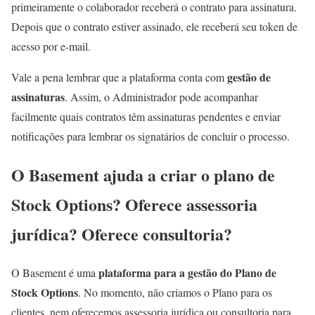
primeiramente o colaborador receberá o contrato para assinatura.
Depois que o contrato estiver assinado, ele receberá seu token de
acesso por e-mail.
gestão de
Vale a pena lembrar que a plataforma conta com
assinaturas
. Assim, o Administrador pode acompanhar
facilmente quais contratos têm assinaturas pendentes e enviar
notificações para lembrar os signatários de concluir o processo.
O Basement ajuda a criar o plano de
Stock Options? Oferece assessoria
jurídica? Oferece consultoria?
plataforma para a gestão do Plano de
O Basement é uma
Stock Options
. No momento, não criamos o Plano para os
clientes, nem oferecemos assessoria jurídica ou consultoria para