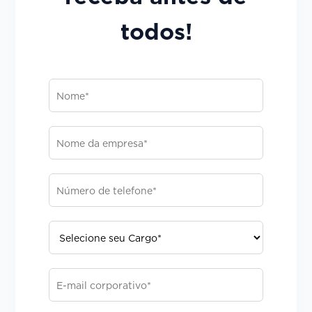
todos!