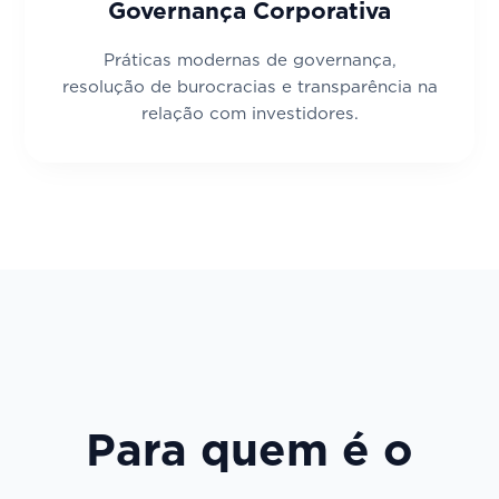
Governança Corporativa
Práticas modernas de governança,
resolução de burocracias e transparência na
relação com investidores.
Para quem é o