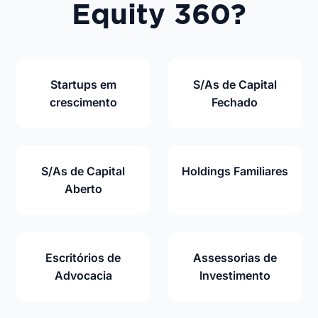
Equity 360?
Startups em
S/As de Capital
crescimento
Fechado
S/As de Capital
Holdings Familiares
Aberto
Escritórios de
Assessorias de
Advocacia
Investimento