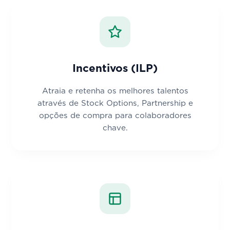
Incentivos (ILP)
Atraia e retenha os melhores talentos
através de Stock Options, Partnership e
opções de compra para colaboradores
chave.