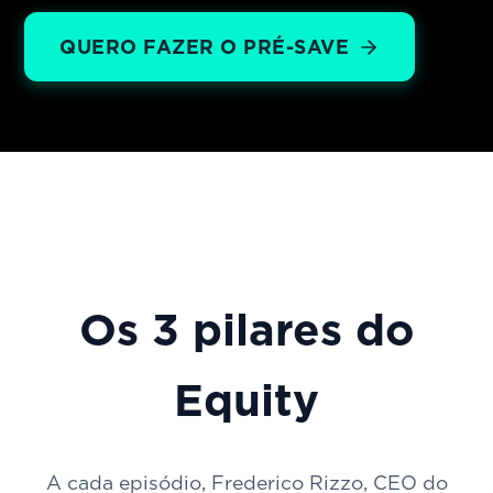
QUERO FAZER O PRÉ-SAVE
Os 3 pilares do
Equity
A cada episódio, Frederico Rizzo, CEO do