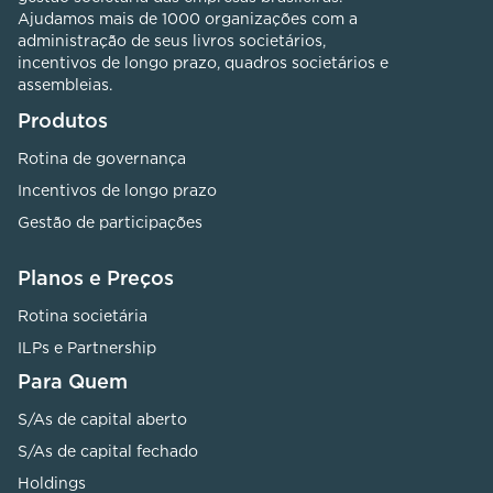
Ajudamos mais de 1000 organizações com a
administração de seus livros societários,
incentivos de longo prazo, quadros societários e
assembleias.
Produtos
Rotina de governança
Incentivos de longo prazo
Gestão de participações
Planos e Preços
Rotina societária
ILPs e Partnership
Para Quem
S/As de capital aberto
S/As de capital fechado
Holdings