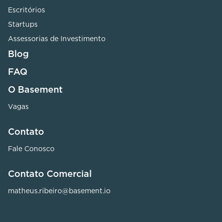
Escritórios
Startups
Assessorias de Investimento
Blog
FAQ
O Basement
Vagas
Contato
Fale Conosco
Contato Comercial
matheus.ribeiro@basement.io