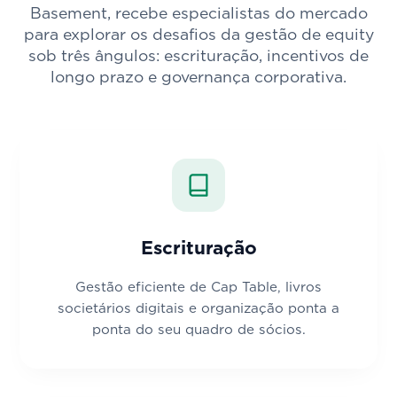
Basement, recebe especialistas do mercado
para explorar os desafios da gestão de equity
sob três ângulos: escrituração, incentivos de
longo prazo e governança corporativa.
Escrituração
Gestão eficiente de Cap Table, livros
societários digitais e organização ponta a
ponta do seu quadro de sócios.