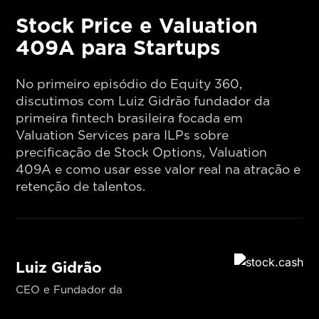
Stock Price e Valuation
409A para Startups
No primeiro episódio do Equity 360,
discutimos com Luiz Gidrão fundador da
primeira fintech brasileira focada em
Valuation Services para ILPs sobre
precificação de Stock Options, Valuation
409A e como usar esse valor real na atração e
retenção de talentos.
Luiz Gidrão
CEO e Fundador da