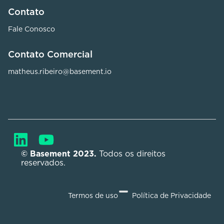
Contato
Fale Conosco
Contato Comercial
matheus.ribeiro@basement.io
© Basement 2023. 
Todos os direitos 
reservados.
Termos de uso
Política de Privacidade