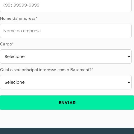
Nome da empresa
*
Cargo
*
Qual o seu principal interesse com o Basement?
*