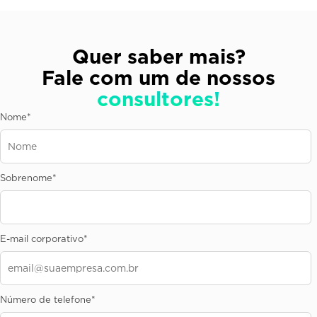
Quer saber mais?
Fale com um de nossos
consultores!
Nome
*
Sobrenome
*
E-mail corporativo
*
Número de telefone
*