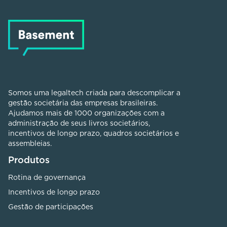
Somos uma legaltech criada para descomplicar a
gestão societária das empresas brasileiras.
Ajudamos mais de 1000 organizações com a
administração de seus livros societários,
incentivos de longo prazo, quadros societários e
assembleias.
Produtos
Rotina de governança
Incentivos de longo prazo
Gestão de participações