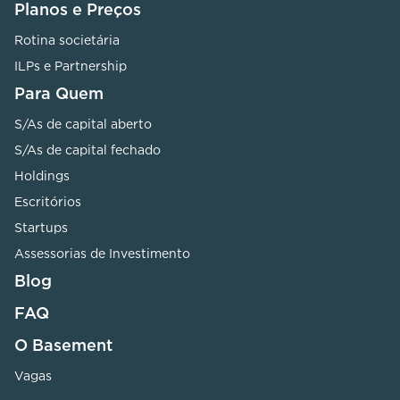
Planos e Preços
Rotina societária
ILPs e Partnership
Para Quem
S/As de capital aberto
S/As de capital fechado
Holdings
Escritórios
Startups
Assessorias de Investimento
Blog
FAQ
O Basement
Vagas