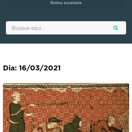
Rotina societária
Dia: 16/03/2021