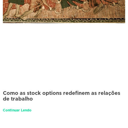
Como as stock options redefinem as relações
de trabalho
Continuar Lendo